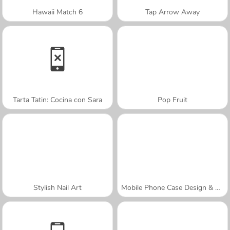
Hawaii Match 6
Tap Arrow Away
Tarta Tatin: Cocina con Sara
Pop Fruit
Stylish Nail Art
Mobile Phone Case Design & DIY