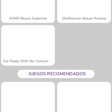
ASMR Beauty Superstar
Skinfluencer Beauty Routine
Get Ready With Me: Concert Day
JUEGOS RECOMENDADOS