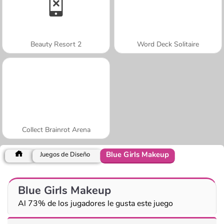
Beauty Resort 2
Word Deck Solitaire
Collect Brainrot Arena
Blue Girls Makeup
Juegos de Diseño
Blue Girls Makeup
Al 73% de los jugadores le gusta este juego