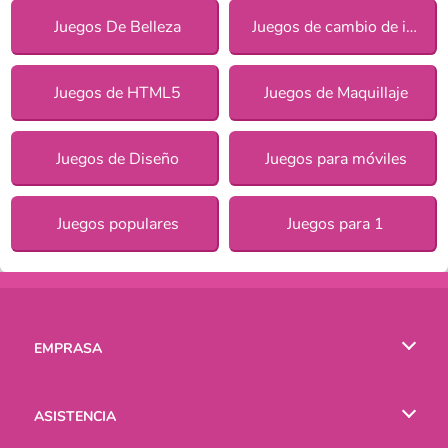
Juegos De Belleza
Juegos de cambio de imagen para chicas
Juegos de HTML5
Juegos de Maquillaje
Juegos de Diseño
Juegos para móviles
Juegos populares
Juegos para 1
EMPRASA
Condiciones de uso
ASISTENCIA