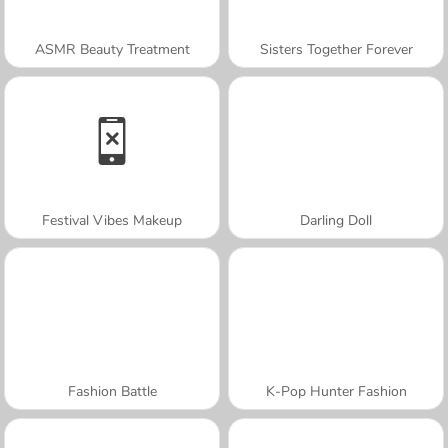
ASMR Beauty Treatment
Sisters Together Forever
Festival Vibes Makeup
Darling Doll
Fashion Battle
K-Pop Hunter Fashion