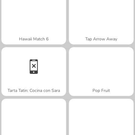
Hawaii Match 6
Tap Arrow Away
Tarta Tatin: Cocina con Sara
Pop Fruit