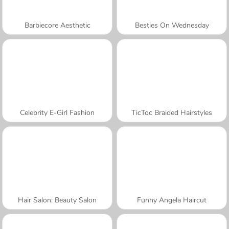
Barbiecore Aesthetic
Besties On Wednesday
Celebrity E-Girl Fashion
TicToc Braided Hairstyles
Hair Salon: Beauty Salon
Funny Angela Haircut