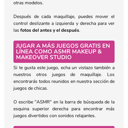
otras modelos.
Después de cada maquillaje, puedes mover el
control deslizante a izquierda y derecha para ver
las
fotos
del antes y el después
.
JUGAR A MÁS JUEGOS GRATIS EN
LÍNEA COMO ASMR MAKEUP &
MAKEOVER STUDIO
Si te gusta este juego, echa un vistazo también a
nuestros otros juegos de maquillaje. Los
encontrarás todos reunidos en nuestra sección de
juegos de chicas.
O escribe "ASMR" en la barra de búsqueda de la
esquina superior derecha para encontrar más
juegos divertidos con sonidos relajantes.