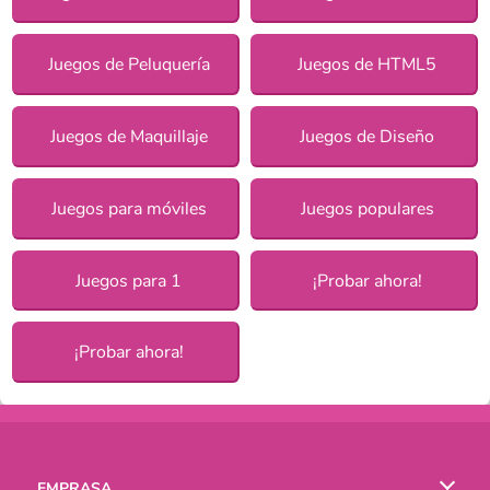
Juegos de Peluquería
Juegos de HTML5
Juegos de Maquillaje
Juegos de Diseño
Juegos para móviles
Juegos populares
Juegos para 1
¡Probar ahora!
¡Probar ahora!
EMPRASA