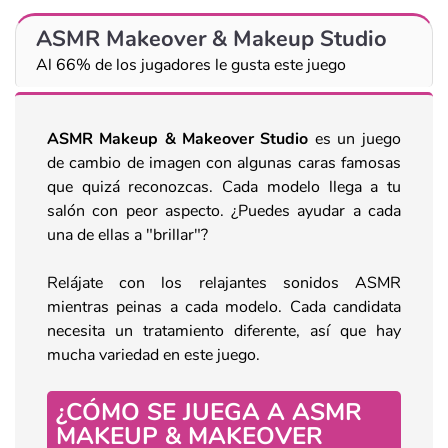
ASMR Makeover & Makeup Studio
Al 66% de los jugadores le gusta este juego
ASMR Makeup & Makeover Studio
es un juego
de cambio de imagen con algunas caras famosas
que quizá reconozcas. Cada modelo llega a tu
salón con peor aspecto. ¿Puedes ayudar a cada
una de ellas a "brillar"?
Relájate con los relajantes sonidos ASMR
mientras peinas a cada modelo. Cada candidata
necesita un tratamiento diferente, así que hay
mucha variedad en este juego.
¿CÓMO SE JUEGA A ASMR
MAKEUP & MAKEOVER