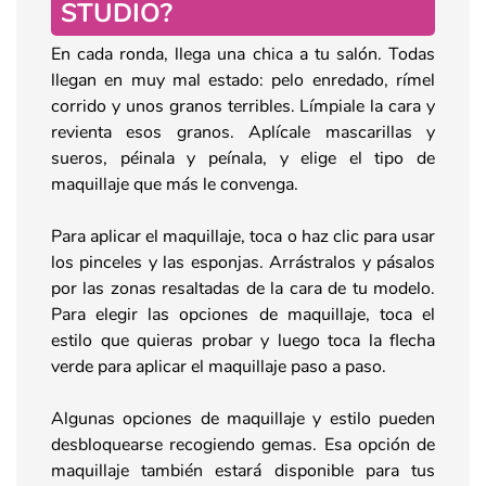
STUDIO?
En cada ronda, llega una chica a tu salón. Todas
llegan en muy mal estado: pelo enredado, rímel
corrido y unos granos terribles. Límpiale la cara y
revienta esos granos. Aplícale mascarillas y
sueros, péinala y peínala, y elige el tipo de
maquillaje que más le convenga.
Para aplicar el maquillaje, toca o haz clic para usar
los pinceles y las esponjas. Arrástralos y pásalos
por las zonas resaltadas de la cara de tu modelo.
Para elegir las opciones de maquillaje, toca el
estilo que quieras probar y luego toca la flecha
verde para aplicar el maquillaje paso a paso.
Algunas opciones de maquillaje y estilo pueden
desbloquearse recogiendo gemas. Esa opción de
maquillaje también estará disponible para tus