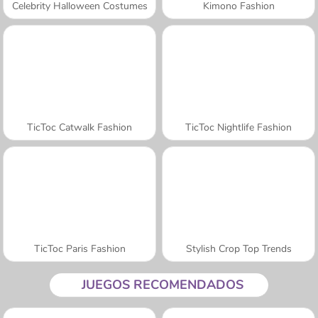
Celebrity Halloween Costumes
Kimono Fashion
TicToc Catwalk Fashion
TicToc Nightlife Fashion
TicToc Paris Fashion
Stylish Crop Top Trends
JUEGOS RECOMENDADOS