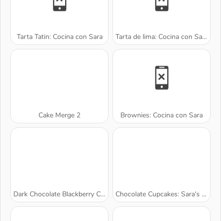
Tarta Tatin: Cocina con Sara
Tarta de lima: Cocina con Sara
Cake Merge 2
Brownies: Cocina con Sara
Dark Chocolate Blackberry Cheesecake: Sara's Cooking Class
Chocolate Cupcakes: Sara's Cooking Class