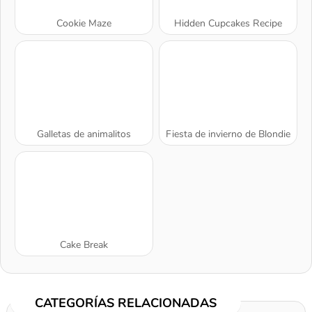
Cookie Maze
Hidden Cupcakes Recipe
Galletas de animalitos
Fiesta de invierno de Blondie
Cake Break
CATEGORÍAS RELACIONADAS