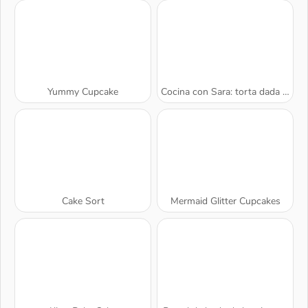
Yummy Cupcake
Cocina con Sara: torta dada vuelta
Cake Sort
Mermaid Glitter Cupcakes