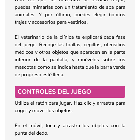
puedes mimarlas con un tratamiento de spa para
animales. Y por último, puedes elegir bonitos
trajes y accesorios para vestirlos.
El veterinario de la clínica te explicará cada fase
del juego. Recoge las toallas, cepillos, utensilios
médicos y otros objetos que aparecen en la parte
inferior de la pantalla, y muévelos sobre tus
mascotas como se indica hasta que la barra verde
de progreso esté llena.
CONTROLES DEL JUEGO
Utiliza el ratón para jugar. Haz clic y arrastra para
coger y mover los objetos.
En el móvil, toca y arrastra los objetos con la
punta del dedo.