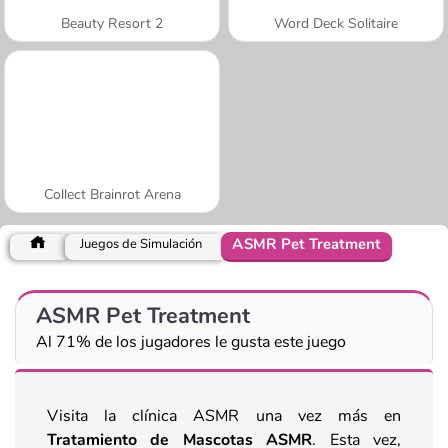
Beauty Resort 2
Word Deck Solitaire
Collect Brainrot Arena
ASMR Pet Treatment
Juegos de Simulación
ASMR Pet Treatment
Al 71% de los jugadores le gusta este juego
Visita la clínica ASMR una vez más en
Tratamiento de Mascotas ASMR
. Esta vez,