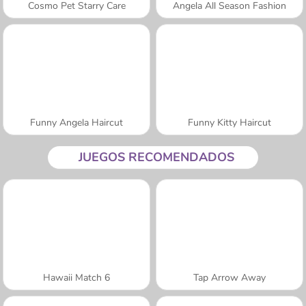
Cosmo Pet Starry Care
Angela All Season Fashion
Funny Angela Haircut
Funny Kitty Haircut
JUEGOS RECOMENDADOS
Hawaii Match 6
Tap Arrow Away