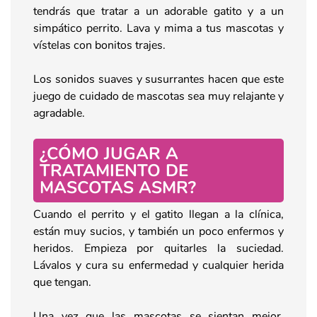
tendrás que tratar a un adorable gatito y a un
simpático perrito. Lava y mima a tus mascotas y
vístelas con bonitos trajes.
Los sonidos suaves y susurrantes hacen que este
juego de cuidado de mascotas sea muy relajante y
agradable.
¿CÓMO JUGAR A
TRATAMIENTO DE
MASCOTAS ASMR?
Cuando el perrito y el gatito llegan a la clínica,
están muy sucios, y también un poco enfermos y
heridos. Empieza por quitarles la suciedad.
Lávalos y cura su enfermedad y cualquier herida
que tengan.
Una vez que las mascotas se sientan mejor,