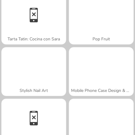
Tarta Tatin: Cocina con Sara
Pop Fruit
Stylish Nail Art
Mobile Phone Case Design & DIY