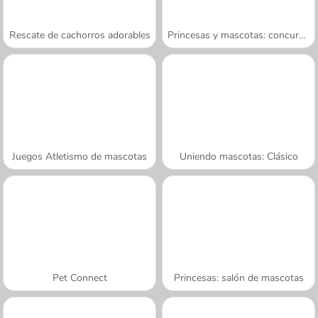
Rescate de cachorros adorables
Princesas y mascotas: concurso de foto
Juegos Atletismo de mascotas
Uniendo mascotas: Clásico
Pet Connect
Princesas: salón de mascotas