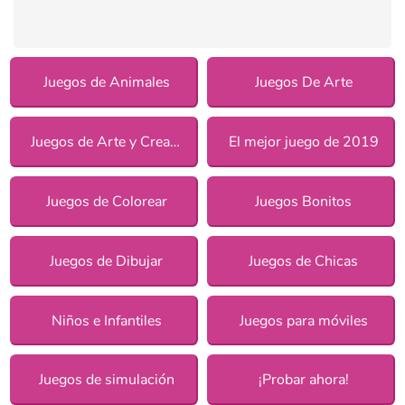
Juegos de Animales
Juegos De Arte
Juegos de Arte y Creatividad
El mejor juego de 2019
Juegos de Colorear
Juegos Bonitos
Juegos de Dibujar
Juegos de Chicas
Niños e Infantiles
Juegos para móviles
Juegos de simulación
¡Probar ahora!