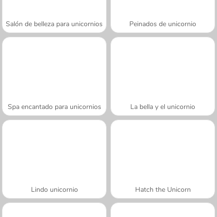
Salón de belleza para unicornios
Peinados de unicornio
Spa encantado para unicornios
La bella y el unicornio
Lindo unicornio
Hatch the Unicorn