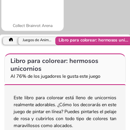
Collect Brainrot Arena
Libro para colorear: hermosos unicornios
Juegos de Animales
Libro para colorear: hermosos
unicornios
Al 76% de los jugadores le gusta este juego
Este libro para colorear está lleno de unicornios
realmente adorables. ¿Cómo los decorarás en este
juego de pintar en línea? Puedes pintarles el pelaje
de rosa y cubrirlos con todo tipo de colores tan
maravillosos como alocados.