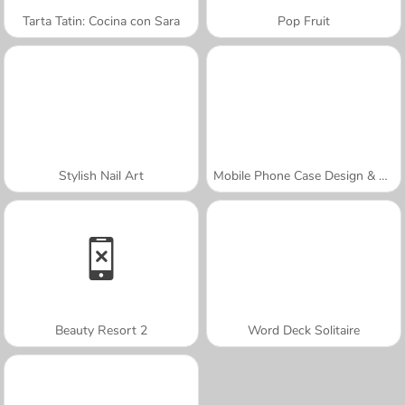
Tarta Tatin: Cocina con Sara
Pop Fruit
Stylish Nail Art
Mobile Phone Case Design & DIY
Beauty Resort 2
Word Deck Solitaire