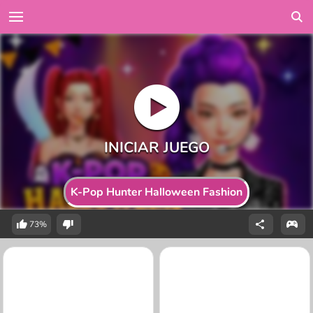
K-Pop Hunter Halloween Fashion
73%