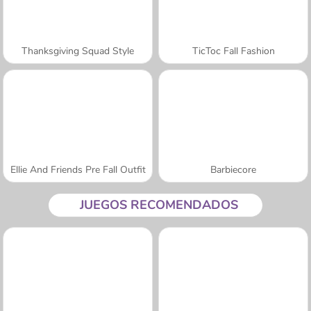
Thanksgiving Squad Style
TicToc Fall Fashion
Ellie And Friends Pre Fall Outfit
Barbiecore
JUEGOS RECOMENDADOS