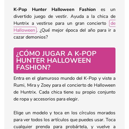
K-Pop Hunter Halloween Fashion
es un
divertido juego de vestir. Ayuda a la chica de
Huntrix a vestirse para un gran concierto
de
Halloween
. ¿Qué mejor época del año para ir a
cazar demonios?
¿CÓMO JUGAR A K-POP
HUNTER HALLOWEEN
FASHION?
Entra en el glamuroso mundo del K-Pop y viste a
Rumi, Mira y Zoey para el concierto de Halloween
de Huntrix. Cada chica tiene su propio conjunto
de ropa y accesorios para elegir.
Elige un modelo y toca en los círculos morados
para ver todos los artículos que puedes usar. Toca
cualquier prenda para probártela, y vuelve a