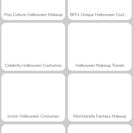
Pop Culture Halloween Makeup
BFFs Unique Halloween Costumes
Celebrity Halloween Costumes
Halloween Makeup Trends
Iconic Halloween Costumes
Monsterella Fantasy Makeup