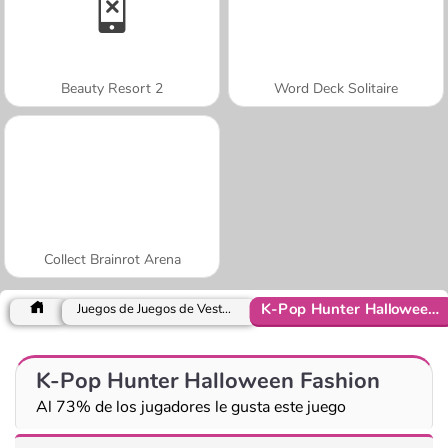
Beauty Resort 2
Word Deck Solitaire
Collect Brainrot Arena
K-Pop Hunter Halloween Fashion
Juegos de Juegos de Vestir y Moda
K-Pop Hunter Halloween Fashion
Al 73% de los jugadores le gusta este juego