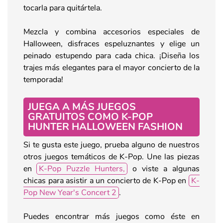
tocarla para quitártela.
Mezcla y combina accesorios especiales de
Halloween, disfraces espeluznantes y elige un
peinado estupendo para cada chica. ¡Diseña los
trajes más elegantes para el mayor concierto de la
temporada!
JUEGA A MÁS JUEGOS
GRATUITOS COMO K-POP
HUNTER HALLOWEEN FASHION
Si te gusta este juego, prueba alguno de nuestros
otros juegos temáticos de K-Pop. Une las piezas
en
K-Pop Puzzle Hunters,
o viste a algunas
chicas para asistir a un concierto de K-Pop en
K-
Pop New Year's Concert 2
.
Puedes encontrar más juegos como éste en