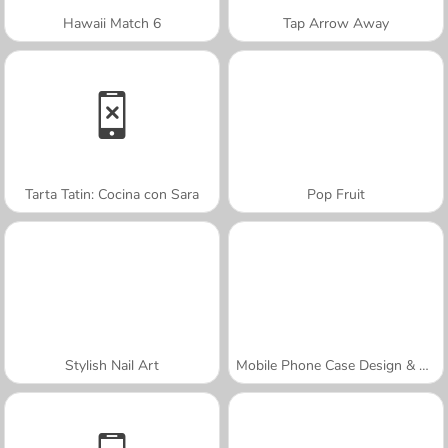
Hawaii Match 6
Tap Arrow Away
Tarta Tatin: Cocina con Sara
Pop Fruit
Stylish Nail Art
Mobile Phone Case Design & DIY