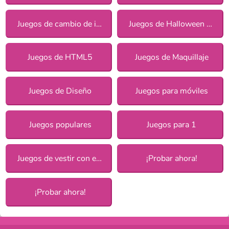
Juegos de cambio de imagen para chicas
Juegos de Halloween para chicas
Juegos de HTML5
Juegos de Maquillaje
Juegos de Diseño
Juegos para móviles
Juegos populares
Juegos para 1
Juegos de vestir con estilo para chicas
¡Probar ahora!
¡Probar ahora!