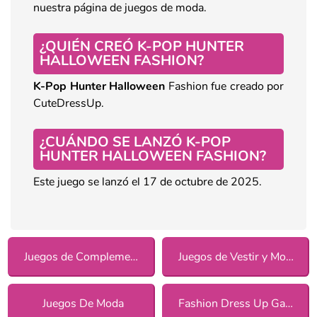
nuestra página de juegos de moda.
¿QUIÉN CREÓ K-POP HUNTER
HALLOWEEN FASHION?
K-Pop Hunter Halloween
Fashion fue creado por
CuteDressUp.
¿CUÁNDO SE LANZÓ K-POP
HUNTER HALLOWEEN FASHION?
Este juego se lanzó el 17 de octubre de 2025.
Juegos de Complementos
Juegos de Vestir y Moda
Juegos De Moda
Fashion Dress Up Games