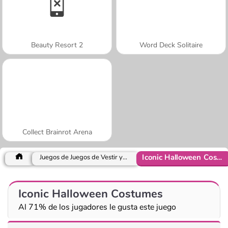
Beauty Resort 2
Word Deck Solitaire
Collect Brainrot Arena
Iconic Halloween Costumes
Juegos de Juegos de Vestir y Moda
Iconic Halloween Costumes
Al 71% de los jugadores le gusta este juego