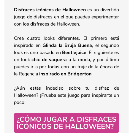
Disfraces icónicos de Halloween
es un divertido
juego de disfraces en el que puedes experimentar
con los disfraces de Halloween.
Crea cuatro looks diferentes. El primero está
inspirado en
Glinda la Bruja Buena
, el segundo
look es uno basado en
Beetlejuice
. El siguiente es
un look
chic de vaquera
a la moda, y por último
puedes ir a por todas con un traje de la época de
la Regencia
inspirado en Bridgerton
.
¿Aún estás indeciso sobre tu disfraz de
Halloween? ¡Prueba este juego para inspirarte un
poco!
¿CÓMO JUGAR A DISFRACES
ICÓNICOS DE HALLOWEEN?