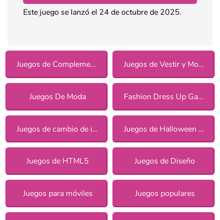
Este juego se lanzó el 24 de octubre de 2025.
Juegos de Complementos
Juegos de Vestir y Moda
Juegos De Moda
Fashion Dress Up Games
Juegos de cambio de imagen para chicas
Juegos de Halloween para chicas
Juegos de HTML5
Juegos de Diseño
Juegos para móviles
Juegos populares