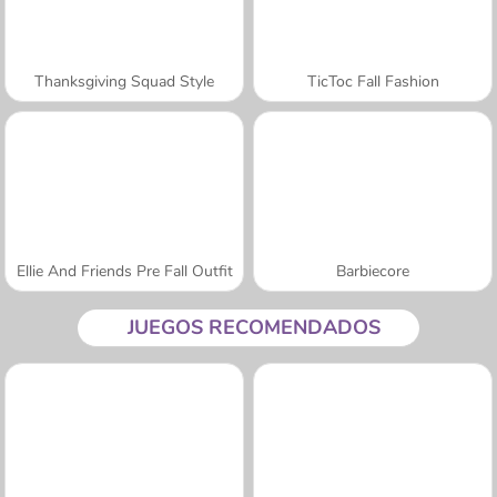
Thanksgiving Squad Style
TicToc Fall Fashion
Ellie And Friends Pre Fall Outfit
Barbiecore
JUEGOS RECOMENDADOS