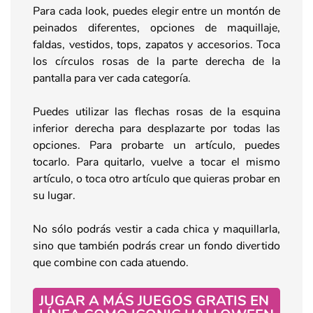
Para cada look, puedes elegir entre un montón de
peinados diferentes, opciones de maquillaje,
faldas, vestidos, tops, zapatos y accesorios. Toca
los círculos rosas de la parte derecha de la
pantalla para ver cada categoría.
Puedes utilizar las flechas rosas de la esquina
inferior derecha para desplazarte por todas las
opciones. Para probarte un artículo, puedes
tocarlo. Para quitarlo, vuelve a tocar el mismo
artículo, o toca otro artículo que quieras probar en
su lugar.
No sólo podrás vestir a cada chica y maquillarla,
sino que también podrás crear un fondo divertido
que combine con cada atuendo.
JUGAR A MÁS JUEGOS GRATIS EN