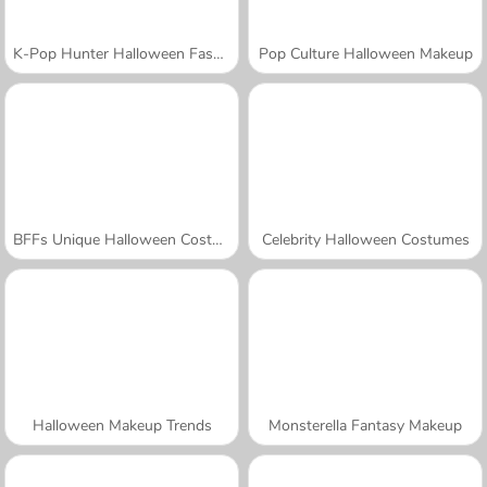
K-Pop Hunter Halloween Fashion
Pop Culture Halloween Makeup
BFFs Unique Halloween Costumes
Celebrity Halloween Costumes
Halloween Makeup Trends
Monsterella Fantasy Makeup