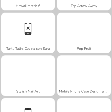
Hawaii Match 6
Tap Arrow Away
Tarta Tatin: Cocina con Sara
Pop Fruit
Stylish Nail Art
Mobile Phone Case Design & DIY