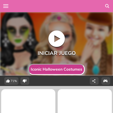
Iconic Halloween Costumes
71%