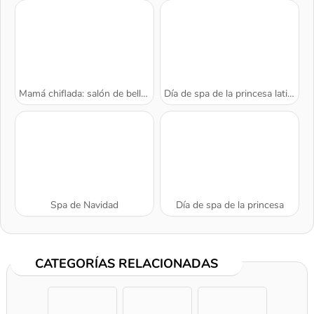
Mamá chiflada: salón de belleza
Día de spa de la princesa latina
Spa de Navidad
Día de spa de la princesa
CATEGORÍAS RELACIONADAS