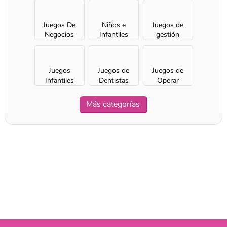
Juegos De
Niños e
Juegos de
Negocios
Infantiles
gestión
Juegos
Juegos de
Juegos de
Infantiles
Dentistas
Operar
Más categorías