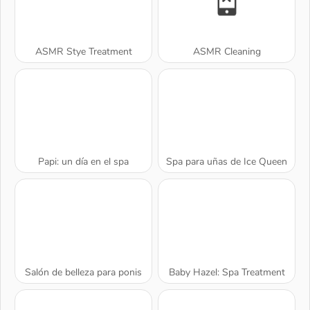
ASMR Stye Treatment
ASMR Cleaning
Papi: un día en el spa
Spa para uñas de Ice Queen
Salón de belleza para ponis
Baby Hazel: Spa Treatment