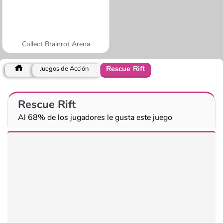
Collect Brainrot Arena
Rescue Rift
Juegos de Acción
Rescue Rift
Al 68% de los jugadores le gusta este juego