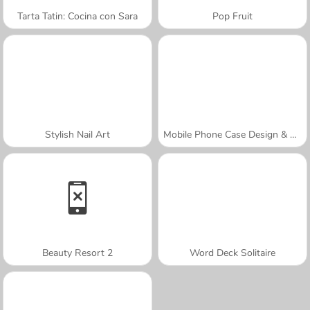
Tarta Tatin: Cocina con Sara
Pop Fruit
Stylish Nail Art
Mobile Phone Case Design & DIY
Beauty Resort 2
Word Deck Solitaire