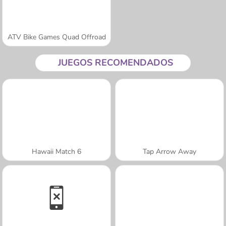
ATV Bike Games Quad Offroad
JUEGOS RECOMENDADOS
Hawaii Match 6
Tap Arrow Away