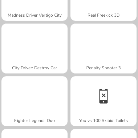
Madness Driver Vertigo City
Real Freekick 3D
City Driver: Destroy Car
Penalty Shooter 3
Fighter Legends Duo
You vs 100 Skibidi Toilets