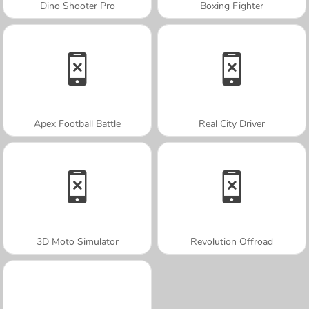
Dino Shooter Pro
Boxing Fighter
Apex Football Battle
Real City Driver
3D Moto Simulator
Revolution Offroad