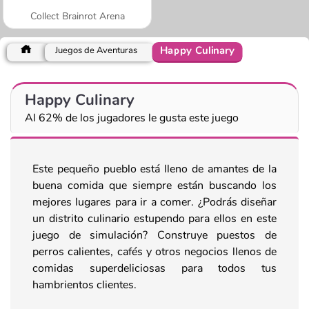
Collect Brainrot Arena
Happy Culinary
Juegos de Aventuras
Happy Culinary
Al 62% de los jugadores le gusta este juego
Este pequeño pueblo está lleno de amantes de la
buena comida que siempre están buscando los
mejores lugares para ir a comer. ¿Podrás diseñar
un distrito culinario estupendo para ellos en este
juego de simulación? Construye puestos de
perros calientes, cafés y otros negocios llenos de
comidas superdeliciosas para todos tus
hambrientos clientes.