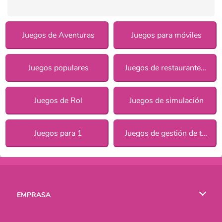
Juegos de Aventuras
Juegos para móviles
Juegos populares
Juegos de restaurantes para chicas
Juegos de Rol
Juegos de simulación
Juegos para 1
Juegos de gestión de tiempo
EMPRASA
Condiciones de uso