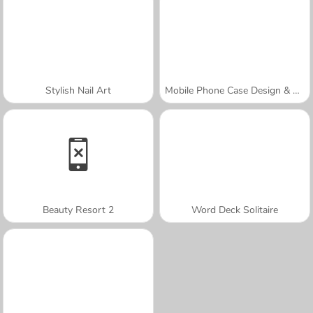
Stylish Nail Art
Mobile Phone Case Design & DIY
Beauty Resort 2
Word Deck Solitaire