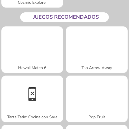
Cosmic Explorer
JUEGOS RECOMENDADOS
Hawaii Match 6
Tap Arrow Away
Tarta Tatin: Cocina con Sara
Pop Fruit