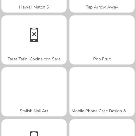
Hawaii Match 6
Tap Arrow Away
Tarta Tatin: Cocina con Sara
Pop Fruit
Stylish Nail Art
Mobile Phone Case Design & DIY