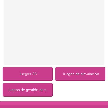
Juegos 3D
Juegos de simulación
Juegos de gestión de tiempo