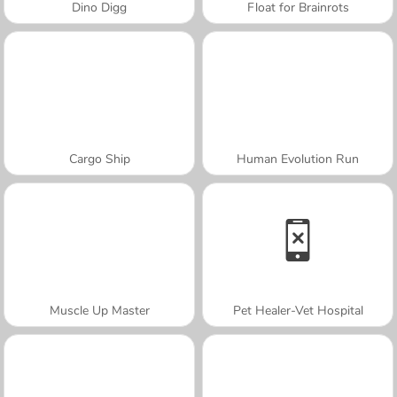
Dino Digg
Float for Brainrots
Cargo Ship
Human Evolution Run
Muscle Up Master
Pet Healer-Vet Hospital