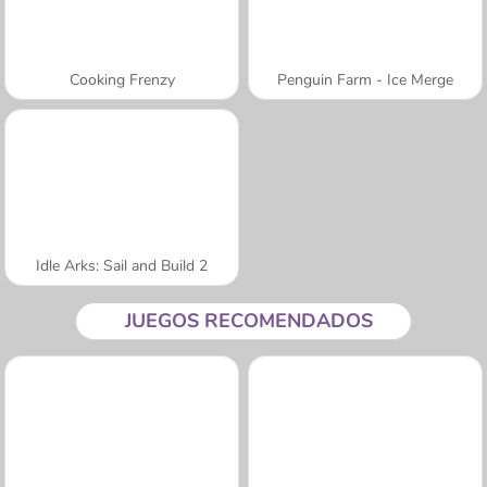
Cooking Frenzy
Penguin Farm - Ice Merge
Idle Arks: Sail and Build 2
JUEGOS RECOMENDADOS