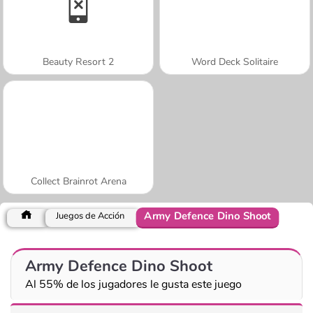
Beauty Resort 2
Word Deck Solitaire
Collect Brainrot Arena
Army Defence Dino Shoot
Juegos de Acción
Army Defence Dino Shoot
Al 55% de los jugadores le gusta este juego