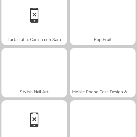
Tarta Tatin: Cocina con Sara
Pop Fruit
Stylish Nail Art
Mobile Phone Case Design & DIY