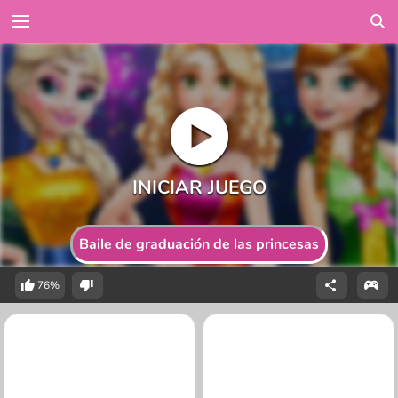
Baile de graduación de las princesas
76%