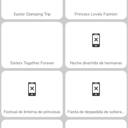
Easter Glamping Trip
Princess Lovely Fashion
Sisters Together Forever
Noche divertida de hermanas
Festival de linterna de princesas
Fiesta de despedida de soltera real