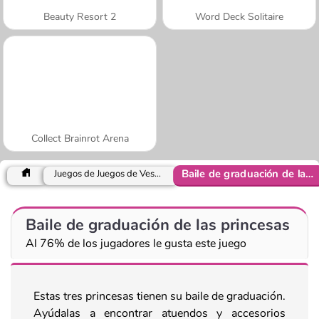
Beauty Resort 2
Word Deck Solitaire
Collect Brainrot Arena
Baile de graduación de las princesas
Juegos de Juegos de Vestir y Moda
Baile de graduación de las princesas
Al 76% de los jugadores le gusta este juego
Estas tres princesas tienen su baile de graduación.
Ayúdalas a encontrar atuendos y accesorios