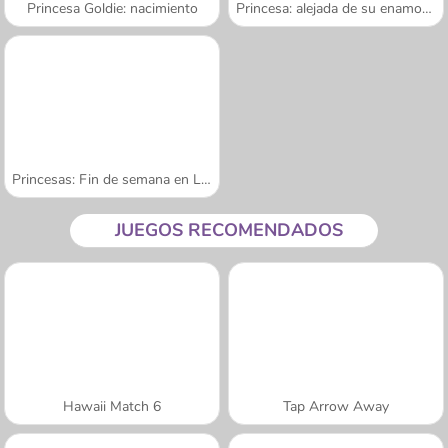
Princesa Goldie: nacimiento
Princesa: alejada de su enamorado
Princesas: Fin de semana en Las Vegas
JUEGOS RECOMENDADOS
Hawaii Match 6
Tap Arrow Away