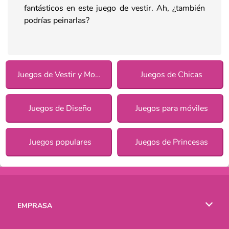
fantásticos en este juego de vestir. Ah, ¿también
podrías peinarlas?
Juegos de Vestir y Moda
Juegos de Chicas
Juegos de Diseño
Juegos para móviles
Juegos populares
Juegos de Princesas
EMPRASA