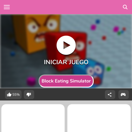
Block Eating Simulator
55%