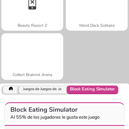
Beauty Resort 2
Word Deck Solitaire
Collect Brainrot Arena
Block Eating Simulator
Juegos de Juegos de .io
Block Eating Simulator
Al 55% de los jugadores le gusta este juego