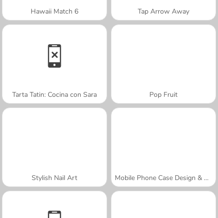
Hawaii Match 6
Tap Arrow Away
Tarta Tatin: Cocina con Sara
Pop Fruit
Stylish Nail Art
Mobile Phone Case Design & DIY