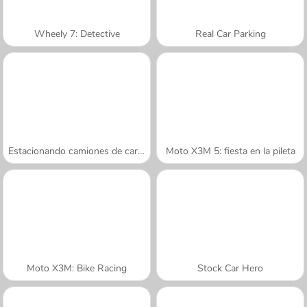
Wheely 7: Detective
Real Car Parking
Estacionando camiones de carga en 3D
Moto X3M 5: fiesta en la pileta
Moto X3M: Bike Racing
Stock Car Hero