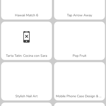
Hawaii Match 6
Tap Arrow Away
Tarta Tatin: Cocina con Sara
Pop Fruit
Stylish Nail Art
Mobile Phone Case Design & DIY