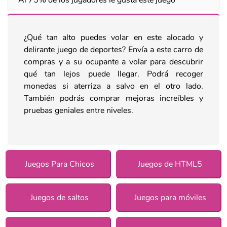
¿Qué tan alto puedes volar en este alocado y
delirante juego de deportes? Envía a este carro de
compras y a su ocupante a volar para descubrir
qué tan lejos puede llegar. Podrá recoger
monedas si aterriza a salvo en el otro lado.
También podrás comprar mejoras increíbles y
pruebas geniales entre niveles.
Juegos Para Chicos
Juegos de HTML5
Juegos de saltos
Juegos para móviles