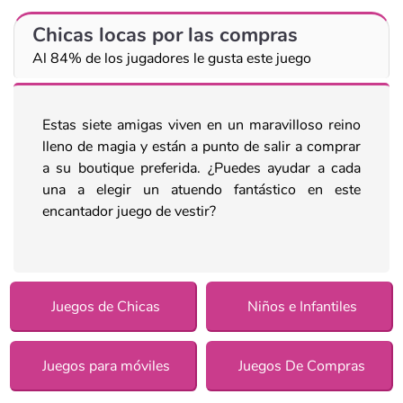
Chicas locas por las compras
Al 84% de los jugadores le gusta este juego
Estas siete amigas viven en un maravilloso reino
lleno de magia y están a punto de salir a comprar
a su boutique preferida. ¿Puedes ayudar a cada
una a elegir un atuendo fantástico en este
encantador juego de vestir?
Juegos de Chicas
Niños e Infantiles
Juegos para móviles
Juegos De Compras