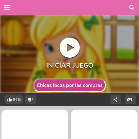
Chicas locas por las compras
84%