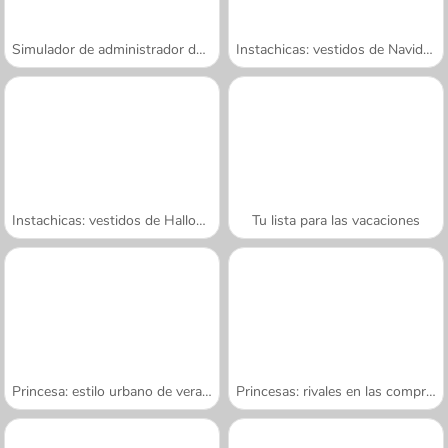
Simulador de administrador de aeropuerto
Instachicas: vestidos de Navidad
Instachicas: vestidos de Halloween
Tu lista para las vacaciones
Princesa: estilo urbano de verano
Princesas: rivales en las compras