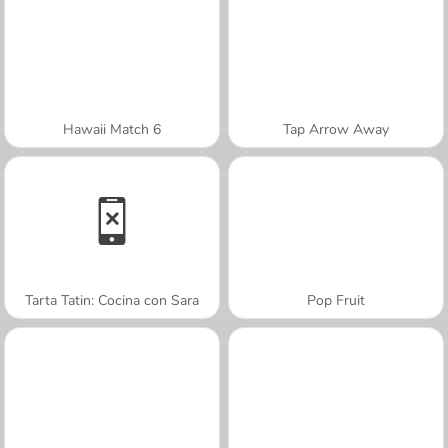
Hawaii Match 6
Tap Arrow Away
Tarta Tatin: Cocina con Sara
Pop Fruit