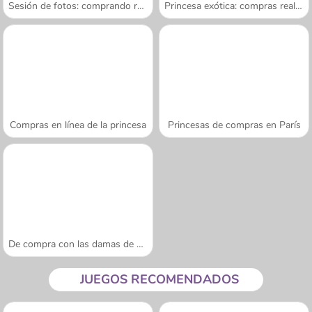
Sesión de fotos: comprando ropa
Princesa exótica: compras reales
Compras en línea de la princesa
Princesas de compras en París
De compra con las damas de honor
JUEGOS RECOMENDADOS