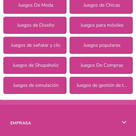
Juegos De Moda
Juegos de Chicas
Juegos de Diseño
Juegos para móviles
Juegos de señalar y clic
Juegos populares
Juegos de Shopaholic
Juegos De Compras
Juegos de simulación
Juegos de gestión de tiempo
EMPRASA