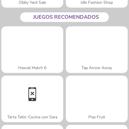
Obby Yard Sale
Idle Fashion Shop
JUEGOS RECOMENDADOS
Hawaii Match 6
Tap Arrow Away
Tarta Tatin: Cocina con Sara
Pop Fruit