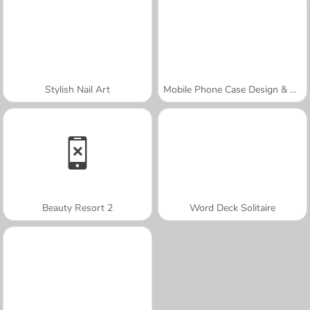
Stylish Nail Art
Mobile Phone Case Design & DIY
Beauty Resort 2
Word Deck Solitaire