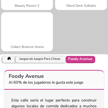
Beauty Resort 2
Word Deck Solitaire
Collect Brainrot Arena
Foody Avenue
Juegos de Juegos Para Chicos
Foody Avenue
Al 60% de los jugadores le gusta este juego
Esta calle sería el lugar perfecto para construir
algunos locales de comida dedicados a muchos