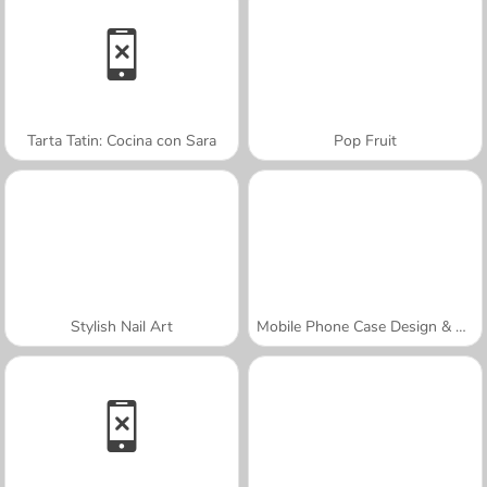
Tarta Tatin: Cocina con Sara
Pop Fruit
Stylish Nail Art
Mobile Phone Case Design & DIY