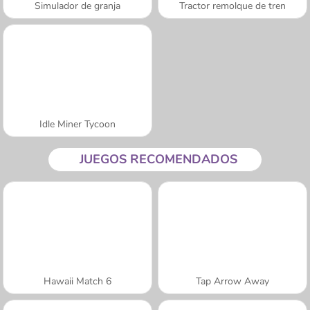
Simulador de granja
Tractor remolque de tren
Idle Miner Tycoon
JUEGOS RECOMENDADOS
Hawaii Match 6
Tap Arrow Away