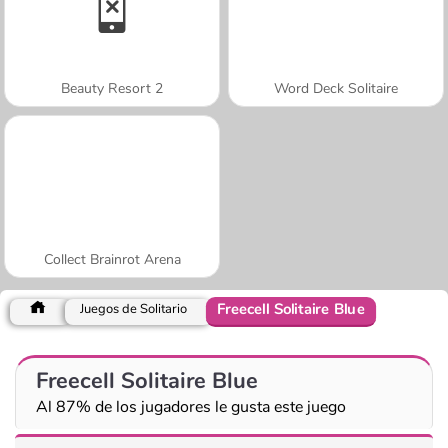
Beauty Resort 2
Word Deck Solitaire
Collect Brainrot Arena
Freecell Solitaire Blue
Juegos de Solitario
Freecell Solitaire Blue
Al 87% de los jugadores le gusta este juego