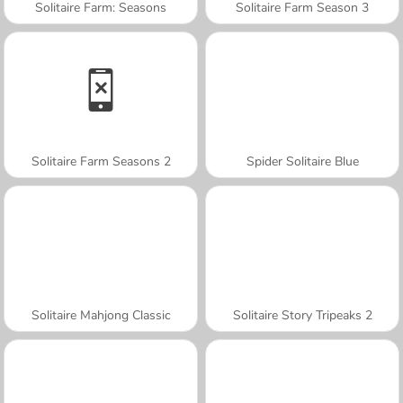
Solitaire Farm: Seasons
Solitaire Farm Season 3
Solitaire Farm Seasons 2
Spider Solitaire Blue
Solitaire Mahjong Classic
Solitaire Story Tripeaks 2