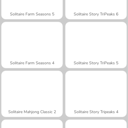
Solitaire Farm Seasons 5
Solitaire Story TriPeaks 6
Solitaire Farm Seasons 4
Solitaire Story TriPeaks 5
Solitaire Mahjong Classic 2
Solitaire Story Tripeaks 4