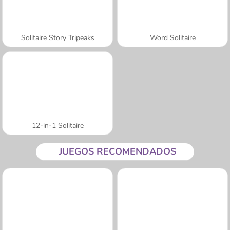
Solitaire Story Tripeaks
Word Solitaire
12-in-1 Solitaire
JUEGOS RECOMENDADOS