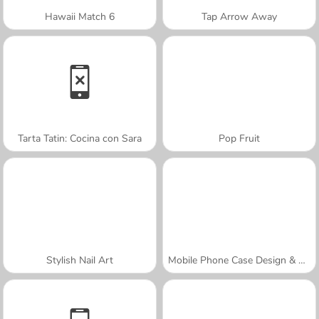
Hawaii Match 6
Tap Arrow Away
Tarta Tatin: Cocina con Sara
Pop Fruit
Stylish Nail Art
Mobile Phone Case Design & DIY