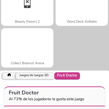
Beauty Resort 2
Word Deck Solitaire
Collect Brainrot Arena
Fruit Doctor
Juegos de Juegos 3D
Fruit Doctor
Al 73% de los jugadores le gusta este juego