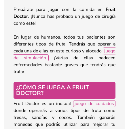
Prepárate para jugar con la comida en
Fruit
Doctor
. ¡Nunca has probado un juego de cirugía
como este!
En lugar de humanos, todos tus pacientes son
diferentes tipos de fruta. Tendrás que operar a
cada una de ellas en este curioso y alocado
juego
de simulación.
¡Varias de ellas padecen
enfermedades bastante graves que tendrás que
tratar!
¿CÓMO SE JUEGA A FRUIT
DOCTOR?
Fruit Doctor es un inusual
juego de cuidados
donde operarás a varios tipos de fruta como
fresas, sandías y cocos. También ganarás
monedas que podrás utilizar para mejorar tu