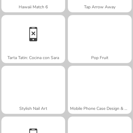
Hawaii Match 6
Tap Arrow Away
Tarta Tatin: Cocina con Sara
Pop Fruit
Stylish Nail Art
Mobile Phone Case Design & DIY