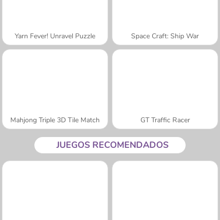
Yarn Fever! Unravel Puzzle
Space Craft: Ship War
Mahjong Triple 3D Tile Match
GT Traffic Racer
JUEGOS RECOMENDADOS