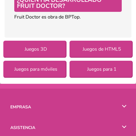
FRUIT DOCTOR?
Fruit Doctor es obra de BPTop.
Juegos 3D
Juegos de HTML5
Juegos para móviles
Juegos para 1
EMPRASA
Condiciones de uso
ASISTENCIA