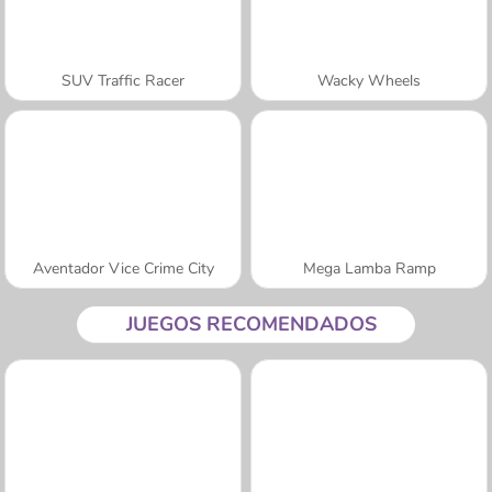
SUV Traffic Racer
Wacky Wheels
Aventador Vice Crime City
Mega Lamba Ramp
JUEGOS RECOMENDADOS