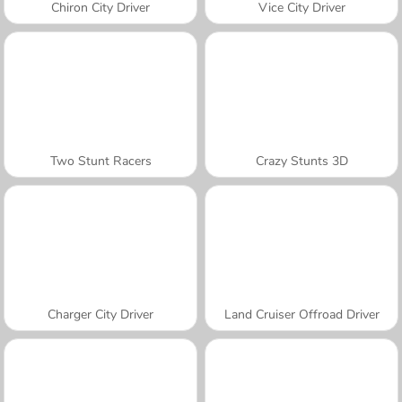
Chiron City Driver
Vice City Driver
Two Stunt Racers
Crazy Stunts 3D
Charger City Driver
Land Cruiser Offroad Driver