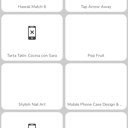
Hawaii Match 6
Tap Arrow Away
Tarta Tatin: Cocina con Sara
Pop Fruit
Stylish Nail Art
Mobile Phone Case Design & DIY