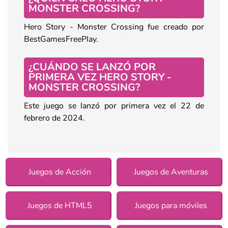
MONSTER CROSSING?
Hero Story - Monster Crossing fue creado por
BestGamesFreePlay.
¿CUÁNDO SE LANZÓ POR
PRIMERA VEZ HERO STORY -
MONSTER CROSSING?
Este juego se lanzó por primera vez el 22 de
febrero de 2024.
Juegos de Acción
Juegos de Aventuras
Juegos de HTML5
Juegos para móviles