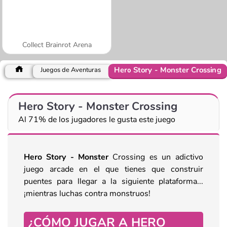
Collect Brainrot Arena
Hero Story - Monster Crossing
Juegos de Aventuras
Hero Story - Monster Crossing
Al 71% de los jugadores le gusta este juego
Hero Story - Monster
Crossing es un adictivo
juego arcade en el que tienes que construir
puentes para llegar a la siguiente plataforma...
¡mientras luchas contra monstruos!
¿CÓMO JUGAR A HERO