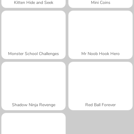
Kitten Hide and Seek
Mini Coins
Monster School Challenges
Mr Noob Hook Hero
Shadow Ninja Revenge
Red Ball Forever