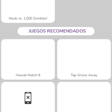
Noob vs. 1,000 Zombies!
JUEGOS RECOMENDADOS
Hawaii Match 6
Tap Arrow Away