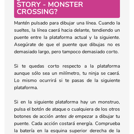
STORY - MONSTER
CROSSING?
Mantén pulsado para dibujar una línea. Cuando la
sueltes, la línea caerá hacia delante, tendiendo un
puente entre la plataforma actual y la siguiente.
Asegúrate de que el puente que dibujas no es
demasiado largo, pero tampoco demasiado corto.
Si te quedas corto respecto a la plataforma
aunque sólo sea un milímetro, tu ninja se caerá.
Lo mismo ocurrirá si te pasas de la siguiente
plataforma.
Si en la siguiente plataforma hay un monstruo,
pulsa el botón de ataque o cualquiera de los otros
botones de acción
antes de
empezar a dibujar tu
puente. Cada acción costará energía. Comprueba
la batería en la esquina superior derecha de la