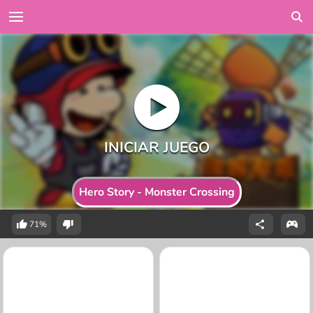
Hero Story - Monster Crossing
71%