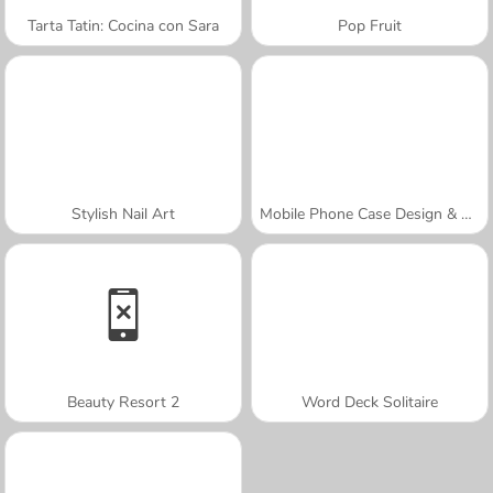
Tarta Tatin: Cocina con Sara
Pop Fruit
Stylish Nail Art
Mobile Phone Case Design & DIY
Beauty Resort 2
Word Deck Solitaire