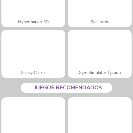
Hypermarket 3D
Sea Lords
Galaxy Clicker
Gym Simulator Tycoon
JUEGOS RECOMENDADOS