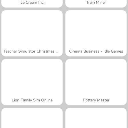
Ice Cream Inc.
Train Miner
Teacher Simulator Christmas Exam
Cinema Business - Idle Games
Lion Family Sim Online
Pottery Master