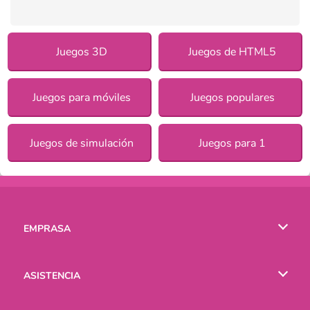
Juegos 3D
Juegos de HTML5
Juegos para móviles
Juegos populares
Juegos de simulación
Juegos para 1
EMPRASA
Condiciones de uso
ASISTENCIA
Política de Privacidad