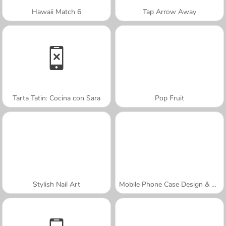
Hawaii Match 6
Tap Arrow Away
Tarta Tatin: Cocina con Sara
Pop Fruit
Stylish Nail Art
Mobile Phone Case Design & DIY