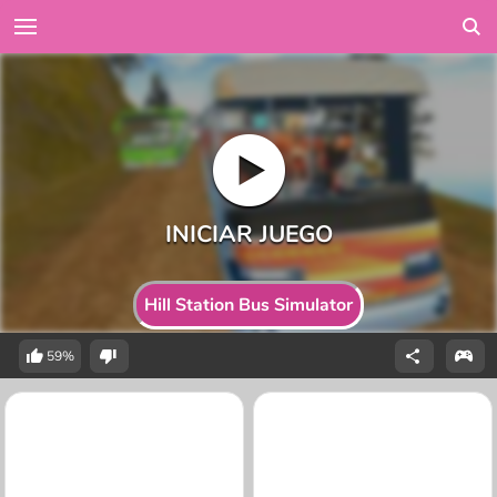
Hill Station Bus Simulator
59%