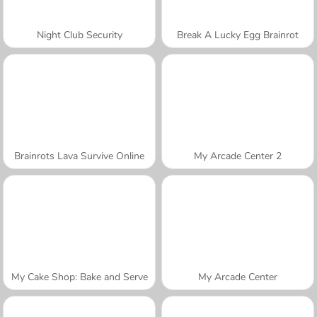
Night Club Security
Break A Lucky Egg Brainrot
Brainrots Lava Survive Online
My Arcade Center 2
My Cake Shop: Bake and Serve
My Arcade Center