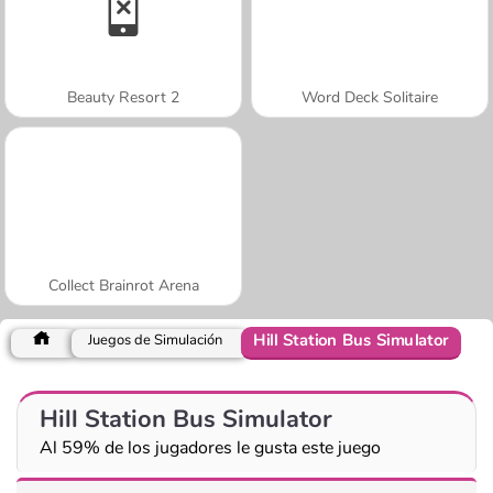
Beauty Resort 2
Word Deck Solitaire
Collect Brainrot Arena
Hill Station Bus Simulator
Juegos de Simulación
Hill Station Bus Simulator
Al 59% de los jugadores le gusta este juego