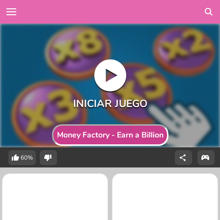
Money Factory - Earn a Billion
60%