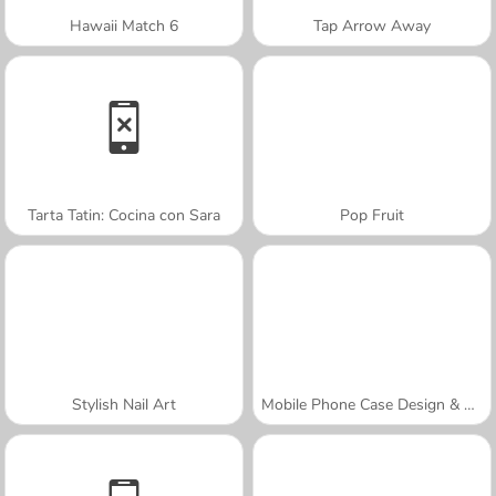
Hawaii Match 6
Tap Arrow Away
Tarta Tatin: Cocina con Sara
Pop Fruit
Stylish Nail Art
Mobile Phone Case Design & DIY