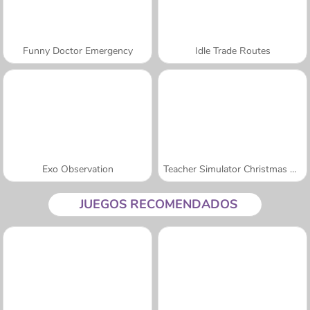
Funny Doctor Emergency
Idle Trade Routes
Exo Observation
Teacher Simulator Christmas Exam
JUEGOS RECOMENDADOS