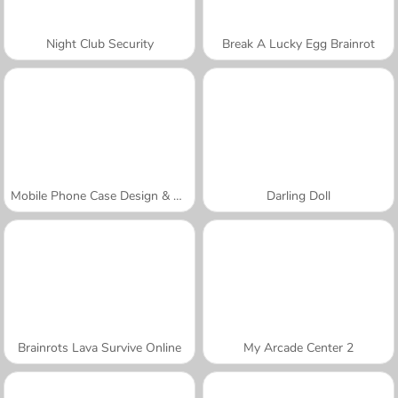
Night Club Security
Break A Lucky Egg Brainrot
Mobile Phone Case Design & DIY
Darling Doll
Brainrots Lava Survive Online
My Arcade Center 2