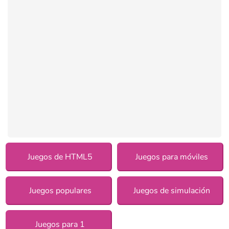
Juegos de HTML5
Juegos para móviles
Juegos populares
Juegos de simulación
Juegos para 1