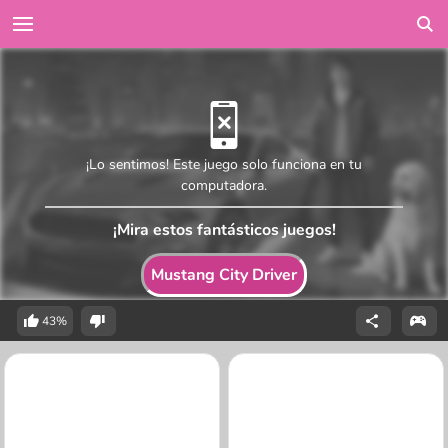
¡Lo sentimos! Este juego solo funciona en tu
computadora.
¡Mira estos fantásticos juegos!
Mustang City Driver
43%