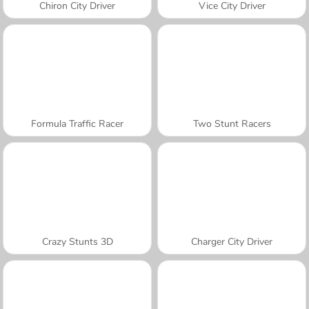
Chiron City Driver
Vice City Driver
Formula Traffic Racer
Two Stunt Racers
Crazy Stunts 3D
Charger City Driver