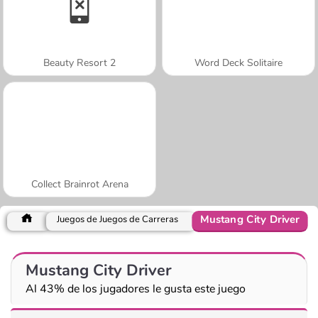
Beauty Resort 2
Word Deck Solitaire
Collect Brainrot Arena
Mustang City Driver
Juegos de Juegos de Carreras
Mustang City Driver
Al 43% de los jugadores le gusta este juego