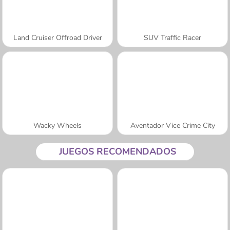
Land Cruiser Offroad Driver
SUV Traffic Racer
Wacky Wheels
Aventador Vice Crime City
JUEGOS RECOMENDADOS