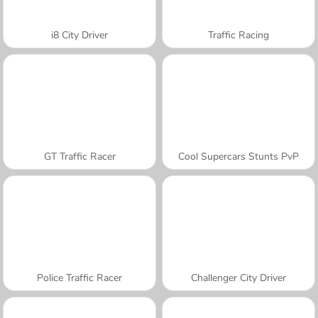
i8 City Driver
Traffic Racing
GT Traffic Racer
Cool Supercars Stunts PvP
Police Traffic Racer
Challenger City Driver