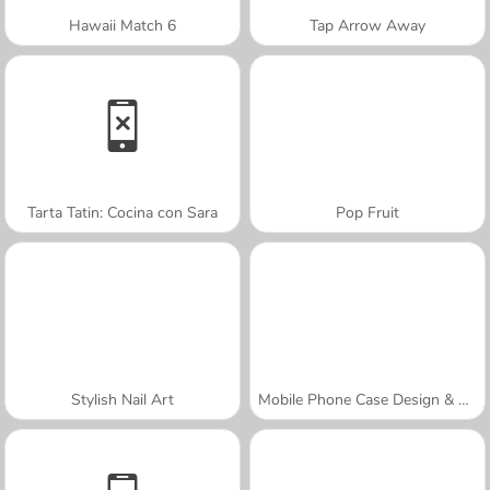
Hawaii Match 6
Tap Arrow Away
Tarta Tatin: Cocina con Sara
Pop Fruit
Stylish Nail Art
Mobile Phone Case Design & DIY