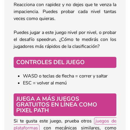
Reacciona con rapidez y no dejes que te venza la
impaciencia. Puedes probar cada nivel tantas
veces como quieras.
Puedes jugar a este juego nivel por nivel, o probar
el desafío speedrun. ¿Cómo te medirás con los
jugadores más rápidos de la clasificación?
CONTROLES DEL JUEGO
WASD o teclas de flecha = correr y saltar
ESC = volver al menú
JUEGA A MÁS JUEGOS
GRATUITOS EN LÍNEA COMO
PIXEL PATH
Si te gusta este juego, prueba otros
juegos de
plataformas
con mecánicas similares, como