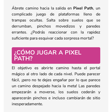
Ábrete camino hacia la salida en
Pixel Path
, un
complicado juego de plataformas lleno de
trampas ocultas. Salta sobre suelos que se
derrumban, pinchos movedizos y paredes
errantes. ¿Podrás reaccionar con la rapidez
suficiente para esquivar cada sorpresa mortal?
¿CÓMO JUGAR A PIXEL
PATH?
El objetivo es abrirte camino hasta el portal
mágico al otro lado de cada nivel. Puede parecer
fácil, ¡pero no te dejes engañar por lo que parece
un camino despejado hacia la meta! Las paredes
empezarán a moverse, los suelos cederán y
aparecerán pinchos e incluso cambiarán de sitio
inesperadamente.