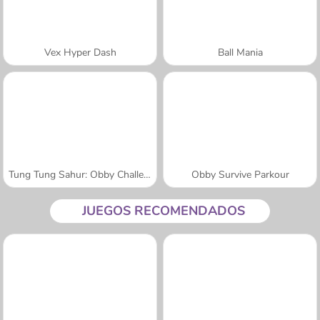
Vex Hyper Dash
Ball Mania
Tung Tung Sahur: Obby Challenge
Obby Survive Parkour
JUEGOS RECOMENDADOS