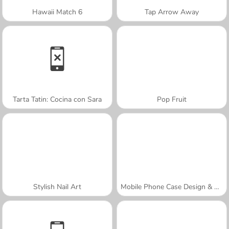
Hawaii Match 6
Tap Arrow Away
Tarta Tatin: Cocina con Sara
Pop Fruit
Stylish Nail Art
Mobile Phone Case Design & DIY