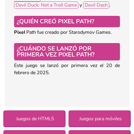
Devil Duck: Not a Troll Game
y
Devil Dash
.
¿QUIÉN CREÓ PIXEL PATH?
Pixel
Path fue creado por Starodymov Games.
¿CUÁNDO SE LANZÓ POR
PRIMERA VEZ PIXEL PATH?
Este juego se lanzó por primera vez el 20 de
febrero de 2025.
Juegos de HTML5
Juegos para móviles