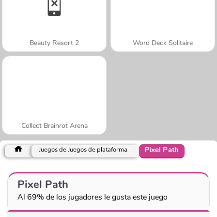
Beauty Resort 2
Word Deck Solitaire
Collect Brainrot Arena
Pixel Path
Juegos de Juegos de plataforma
Pixel Path
Al 69% de los jugadores le gusta este juego