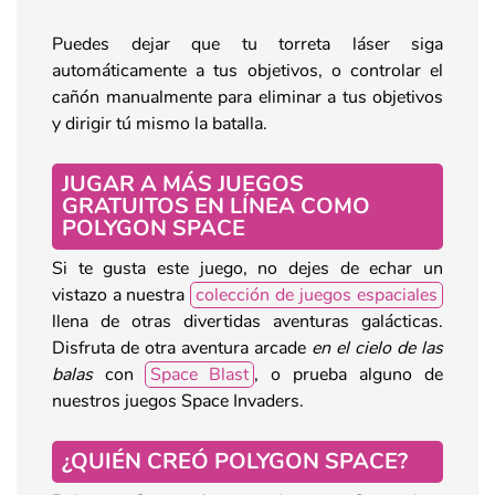
Puedes dejar que tu torreta láser siga
automáticamente a tus objetivos, o controlar el
cañón manualmente para eliminar a tus objetivos
y dirigir tú mismo la batalla.
JUGAR A MÁS JUEGOS
GRATUITOS EN LÍNEA COMO
POLYGON SPACE
Si te gusta este juego, no dejes de echar un
vistazo a nuestra
colección de juegos espaciales
llena de otras divertidas aventuras galácticas.
Disfruta de otra aventura arcade
en el cielo de las
balas
con
Space Blast
, o prueba alguno de
nuestros juegos Space Invaders.
¿QUIÉN CREÓ POLYGON SPACE?