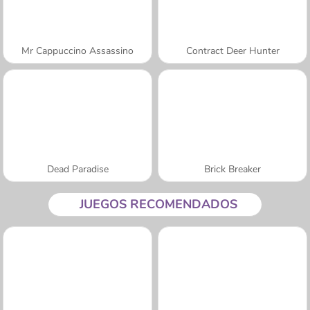
Mr Cappuccino Assassino
Contract Deer Hunter
Dead Paradise
Brick Breaker
JUEGOS RECOMENDADOS