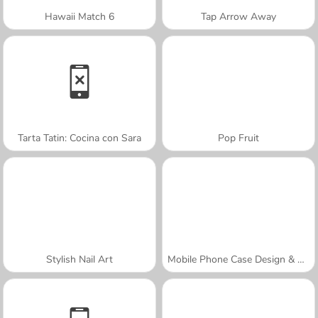
Hawaii Match 6
Tap Arrow Away
Tarta Tatin: Cocina con Sara
Pop Fruit
Stylish Nail Art
Mobile Phone Case Design & DIY