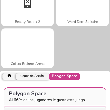
Beauty Resort 2
Word Deck Solitaire
Collect Brainrot Arena
Polygon Space
Juegos de Acción
Polygon Space
Al 66% de los jugadores le gusta este juego