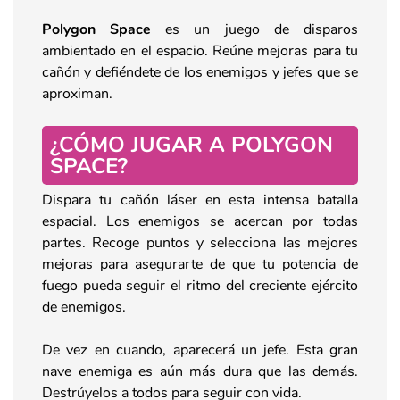
Polygon Space
es un juego de disparos
ambientado en el espacio. Reúne mejoras para tu
cañón y defiéndete de los enemigos y jefes que se
aproximan.
¿CÓMO JUGAR A POLYGON
SPACE?
Dispara tu cañón láser en esta intensa batalla
espacial. Los enemigos se acercan por todas
partes. Recoge puntos y selecciona las mejores
mejoras para asegurarte de que tu potencia de
fuego pueda seguir el ritmo del creciente ejército
de enemigos.
De vez en cuando, aparecerá un jefe. Esta gran
nave enemiga es aún más dura que las demás.
Destrúyelos a todos para seguir con vida.