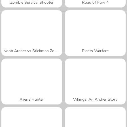
Zombie Survival Shooter
Road of Fury 4
Noob Archer vs Stickman Zombie Shooter
Plants Warfare
Aliens Hunter
Vikings: An Archer Story