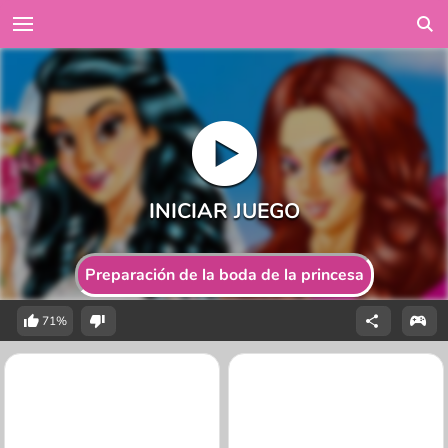
Preparación de la boda de la princesa
71%