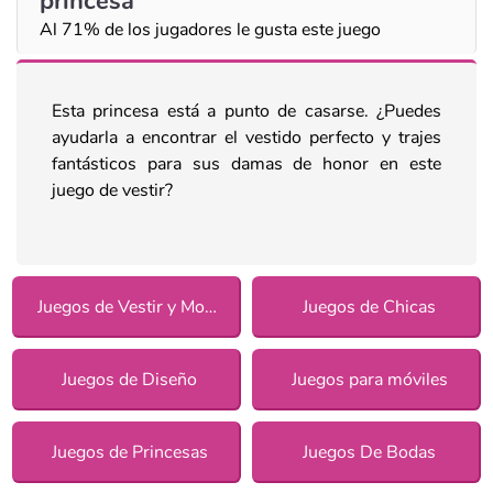
princesa
Al 71% de los jugadores le gusta este juego
Esta princesa está a punto de casarse. ¿Puedes
ayudarla a encontrar el vestido perfecto y trajes
fantásticos para sus damas de honor en este
juego de vestir?
Juegos de Vestir y Moda
Juegos de Chicas
Juegos de Diseño
Juegos para móviles
Juegos de Princesas
Juegos De Bodas