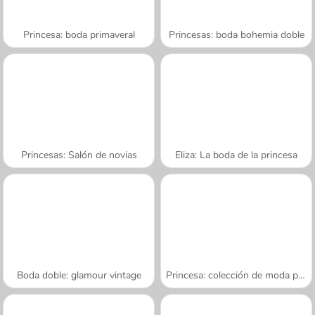
Princesa: boda primaveral
Princesas: boda bohemia doble
Princesas: Salón de novias
Eliza: La boda de la princesa
Boda doble: glamour vintage
Princesa: colección de moda para novias