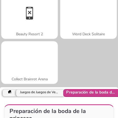
Beauty Resort 2
Word Deck Solitaire
Collect Brainrot Arena
Preparación de la boda de la princesa
Juegos de Juegos de Vestir y Moda
Preparación de la boda de la