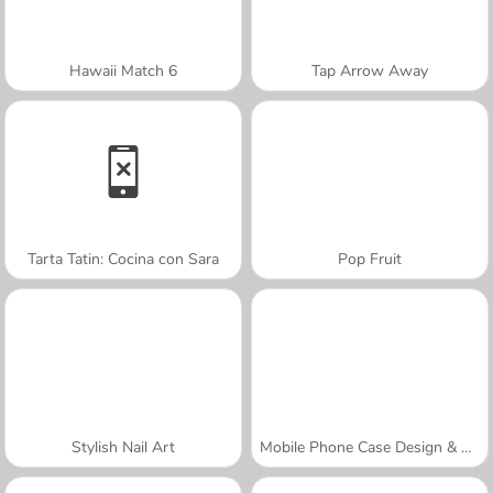
Hawaii Match 6
Tap Arrow Away
Tarta Tatin: Cocina con Sara
Pop Fruit
Stylish Nail Art
Mobile Phone Case Design & DIY