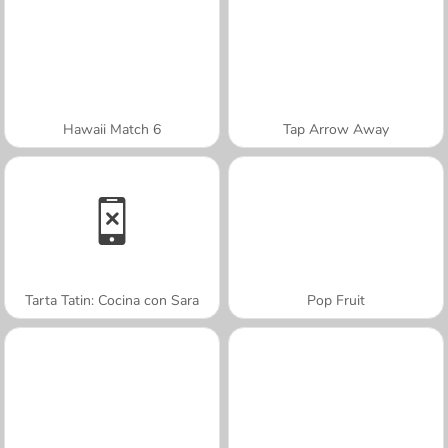
Hawaii Match 6
Tap Arrow Away
Tarta Tatin: Cocina con Sara
Pop Fruit