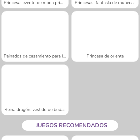
Princesa: evento de moda primaveral
Princesas: fantasía de muñecas
Peinados de casamiento para la princesa
Princesa de oriente
Reina dragón: vestido de bodas
JUEGOS RECOMENDADOS