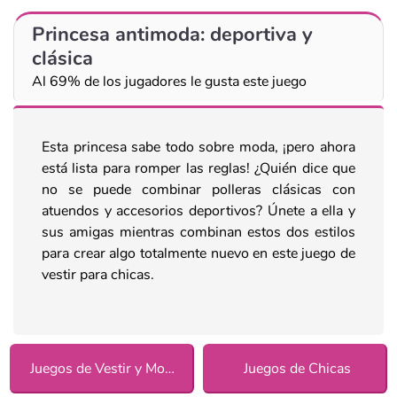
Princesa antimoda: deportiva y
clásica
Al 69% de los jugadores le gusta este juego
Esta princesa sabe todo sobre moda, ¡pero ahora
está lista para romper las reglas! ¿Quién dice que
no se puede combinar polleras clásicas con
atuendos y accesorios deportivos? Únete a ella y
sus amigas mientras combinan estos dos estilos
para crear algo totalmente nuevo en este juego de
vestir para chicas.
Juegos de Vestir y Moda
Juegos de Chicas