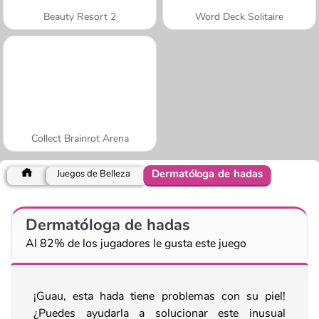
Beauty Resort 2
Word Deck Solitaire
Collect Brainrot Arena
Dermatóloga de hadas
Juegos de Belleza
Dermatóloga de hadas
Al 82% de los jugadores le gusta este juego
¡Guau, esta hada tiene problemas con su piel!
¿Puedes ayudarla a solucionar este inusual