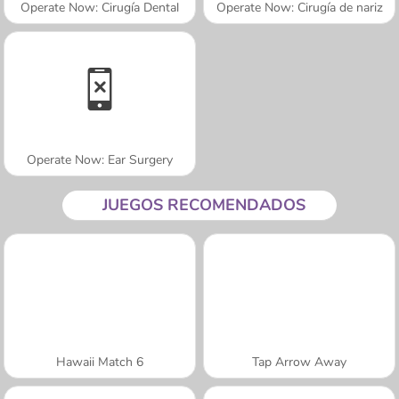
Operate Now: Cirugía Dental
Operate Now: Cirugía de nariz
Operate Now: Ear Surgery
JUEGOS RECOMENDADOS
Hawaii Match 6
Tap Arrow Away