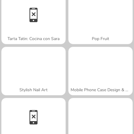
Tarta Tatin: Cocina con Sara
Pop Fruit
Stylish Nail Art
Mobile Phone Case Design & DIY