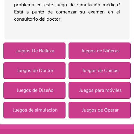
problema en este juego de simulación médica?
Está a punto de comenzar su examen en el
consultorio del doctor.
Juegos De Belleza
Juegos de Niñeras
Juegos de Doctor
Juegos de Chicas
Juegos de Diseño
Juegos para móviles
Juegos de simulación
Juegos de Operar