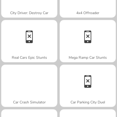
City Driver: Destroy Car
4x4 Offroader
Real Cars Epic Stunts
Mega Ramp Car Stunts
Car Crash Simulator
Car Parking City Duel