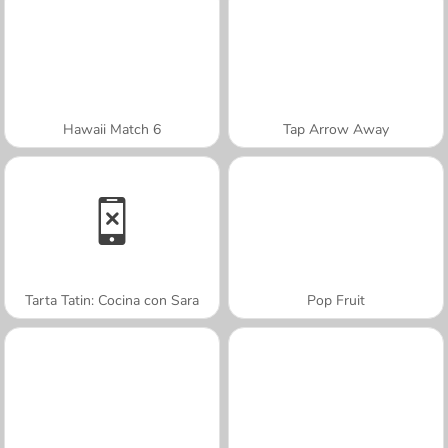
Hawaii Match 6
Tap Arrow Away
Tarta Tatin: Cocina con Sara
Pop Fruit