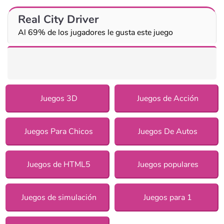
Real City Driver
Al 69% de los jugadores le gusta este juego
Juegos 3D
Juegos de Acción
Juegos Para Chicos
Juegos De Autos
Juegos de HTML5
Juegos populares
Juegos de simulación
Juegos para 1