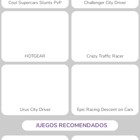
Cool Supercars Stunts PvP
Challenger City Driver
HOTGEAR
Crazy Traffic Racer
Urus City Driver
Epic Racing Descent on Cars
JUEGOS RECOMENDADOS