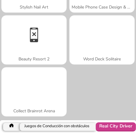
Stylish Nail Art
Mobile Phone Case Design & DIY
Beauty Resort 2
Word Deck Solitaire
Collect Brainrot Arena
Real City Driver
Juegos de Conducción con obstáculos