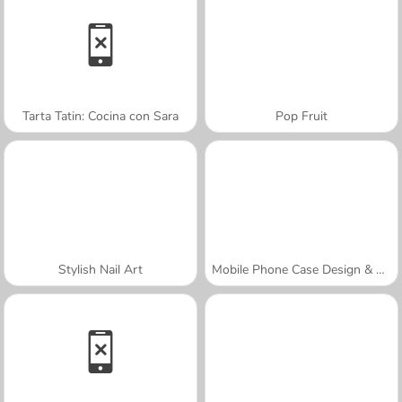
Tarta Tatin: Cocina con Sara
Pop Fruit
Stylish Nail Art
Mobile Phone Case Design & DIY