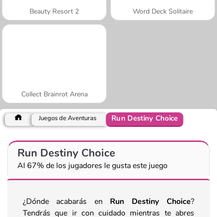
Beauty Resort 2
Word Deck Solitaire
Collect Brainrot Arena
Run Destiny Choice
Juegos de Aventuras
Run Destiny Choice
Al 67% de los jugadores le gusta este juego
¿Dónde acabarás en
Run Destiny Choice
?
Tendrás que ir con cuidado mientras te abres