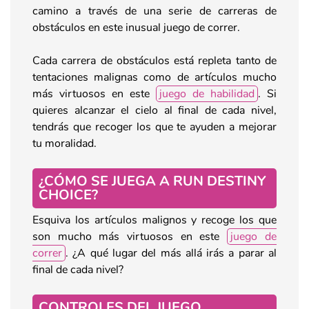
camino a través de una serie de carreras de
obstáculos en este inusual juego de correr.
Cada carrera de obstáculos está repleta tanto de
tentaciones malignas como de artículos mucho
más virtuosos en este
juego de habilidad
. Si
quieres alcanzar el cielo al final de cada nivel,
tendrás que recoger los que te ayuden a mejorar
tu moralidad.
¿CÓMO SE JUEGA A RUN DESTINY
CHOICE?
Esquiva los artículos malignos y recoge los que
son mucho más virtuosos en este
juego de
correr
. ¿A qué lugar del más allá irás a parar al
final de cada nivel?
CONTROLES DEL JUEGO