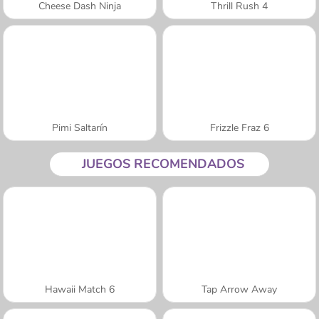
Cheese Dash Ninja
Thrill Rush 4
Pimi Saltarín
Frizzle Fraz 6
JUEGOS RECOMENDADOS
Hawaii Match 6
Tap Arrow Away