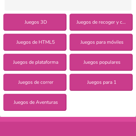
Juegos 3D
Juegos de recoger y correr
Juegos de HTML5
Juegos para móviles
Juegos de plataforma
Juegos populares
Juegos de correr
Juegos para 1
Juegos de Aventuras