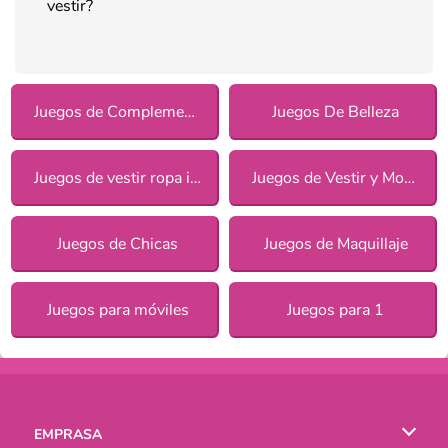
vestir?
Juegos de Complementos
Juegos De Belleza
Juegos de vestir ropa informal para chicas
Juegos de Vestir y Moda
Juegos de Chicas
Juegos de Maquillaje
Juegos para móviles
Juegos para 1
EMPRASA