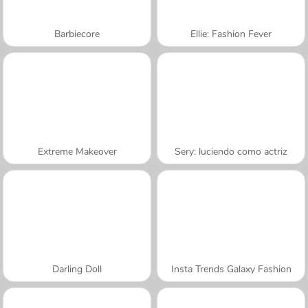
Barbiecore
Ellie: Fashion Fever
Extreme Makeover
Sery: luciendo como actriz
Darling Doll
Insta Trends Galaxy Fashion