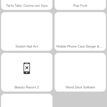
Tarta Tatin: Cocina con Sara
Pop Fruit
Stylish Nail Art
Mobile Phone Case Design & DIY
Beauty Resort 2
Word Deck Solitaire