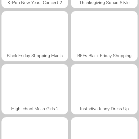
K-Pop New Years Concert 2
Thanksgiving Squad Style
Black Friday Shopping Mania
BFFs Black Friday Shopping
Highschool Mean Girls 2
Instadiva Jenny Dress Up