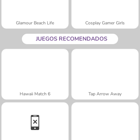
Glamour Beach Life
Cosplay Gamer Girls
JUEGOS RECOMENDADOS
Hawaii Match 6
Tap Arrow Away