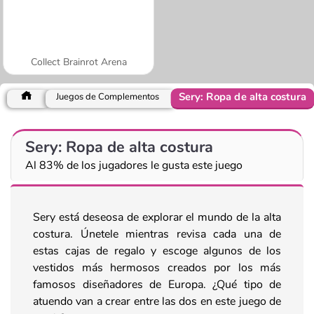
Collect Brainrot Arena
Sery: Ropa de alta costura
Juegos de Complementos
Sery: Ropa de alta costura
Al 83% de los jugadores le gusta este juego
Sery está deseosa de explorar el mundo de la alta
costura. Únetele mientras revisa cada una de
estas cajas de regalo y escoge algunos de los
vestidos más hermosos creados por los más
famosos diseñadores de Europa. ¿Qué tipo de
atuendo van a crear entre las dos en este juego de