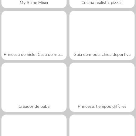
My Slime Mixer
Cocina realista: pizzas
Princesa de hielo: Casa de muñecas
Guía de moda: chica deportiva
Creador de baba
Princesa: tiempos difíciles