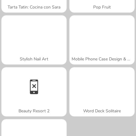
Tarta Tatin: Cocina con Sara
Pop Fruit
Stylish Nail Art
Mobile Phone Case Design & DIY
Beauty Resort 2
Word Deck Solitaire