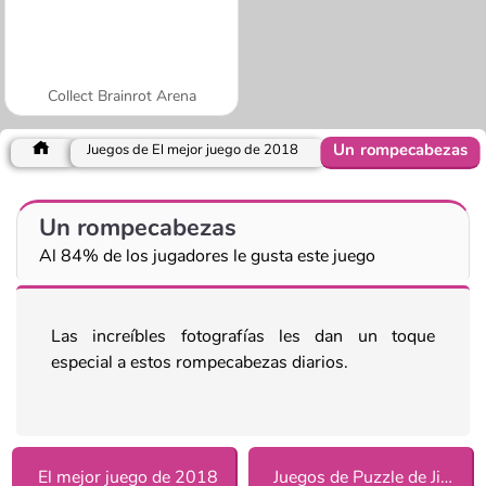
Collect Brainrot Arena
Un rompecabezas
Juegos de El mejor juego de 2018
Un rompecabezas
Al 84% de los jugadores le gusta este juego
Las increíbles fotografías les dan un toque
especial a estos rompecabezas diarios.
El mejor juego de 2018
Juegos de Puzzle de Jigsaw