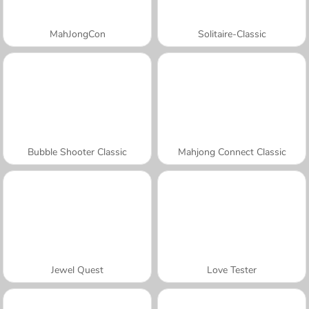
MahJongCon
Solitaire-Classic
Bubble Shooter Classic
Mahjong Connect Classic
Jewel Quest
Love Tester