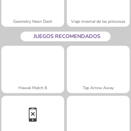
Geometry Neon Dash
Viaje invernal de las princesas
JUEGOS RECOMENDADOS
Hawaii Match 6
Tap Arrow Away