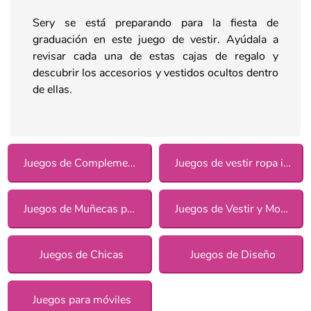
Sery se está preparando para la fiesta de
graduación en este juego de vestir. Ayúdala a
revisar cada una de estas cajas de regalo y
descubrir los accesorios y vestidos ocultos dentro
de ellas.
Juegos de Complementos
Juegos de vestir ropa informal para chicas
Juegos de Muñecas para chicas
Juegos de Vestir y Moda
Juegos de Chicas
Juegos de Diseño
Juegos para móviles