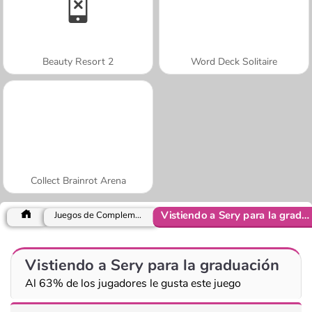
Beauty Resort 2
Word Deck Solitaire
Collect Brainrot Arena
Vistiendo a Sery para la graduación
Juegos de Complementos
Vistiendo a Sery para la graduación
Al 63% de los jugadores le gusta este juego