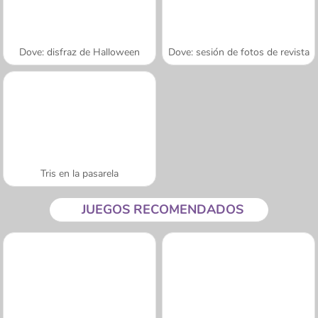
Dove: disfraz de Halloween
Dove: sesión de fotos de revista
Tris en la pasarela
JUEGOS RECOMENDADOS