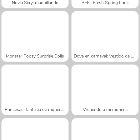
Novia Sery: maquillando
BFFs Fresh Spring Look
Monster Popsy Surprise Dolls
Dove en carnaval: Vestido de muñeca
Princesas: fantasía de muñecas
Vistiendo a mi muñeca