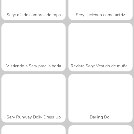
Sery: día de compras de ropa
Sery: luciendo como actriz
Vistiendo a Sery para la boda
Revista Sery: Vestido de muñeca
Sery Runway Dolly Dress Up
Darling Doll