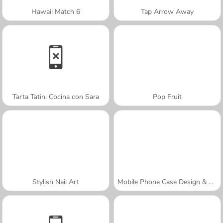
Hawaii Match 6
Tap Arrow Away
Tarta Tatin: Cocina con Sara
Pop Fruit
Stylish Nail Art
Mobile Phone Case Design & DIY