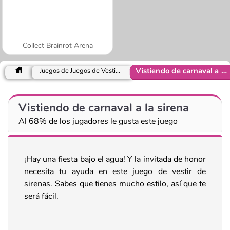
Collect Brainrot Arena
Vistiendo de carnaval a la sirena
Juegos de Juegos de Vestir y Moda
Vistiendo de carnaval a la sirena
Al 68% de los jugadores le gusta este juego
¡Hay una fiesta bajo el agua! Y la invitada de honor
necesita tu ayuda en este juego de vestir de
sirenas. Sabes que tienes mucho estilo, así que te
será fácil.