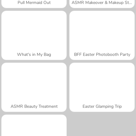
Pull Mermaid Out
ASMR Makeover & Makeup Studio
What's in My Bag
BFF Easter Photobooth Party
ASMR Beauty Treatment
Easter Glamping Trip