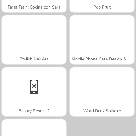
Tarta Tatin: Cocina con Sara
Pop Fruit
Stylish Nail Art
Mobile Phone Case Design & DIY
Beauty Resort 2
Word Deck Solitaire