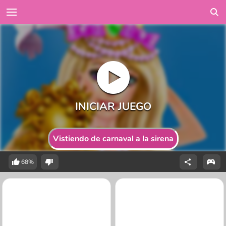
Vistiendo de carnaval a la sirena
68%