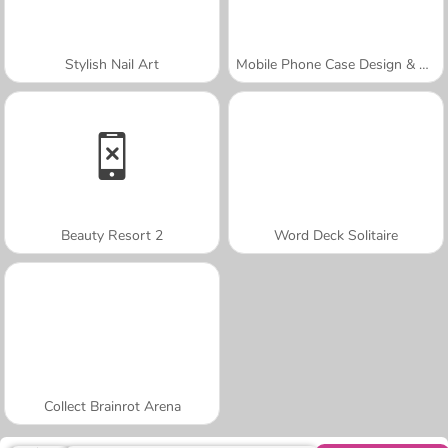
Stylish Nail Art
Mobile Phone Case Design & DIY
Beauty Resort 2
Word Deck Solitaire
Collect Brainrot Arena