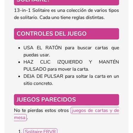
13-in-1 Solitaire es una colección de varios tipos
de solitario. Cada uno tiene reglas distintas.
CONTROLES DEL JUEGO
USA EL RATÓN para buscar cartas que
puedas usar.
HAZ CLIC IZQUIERDO Y MANTÉN
PULSADO para mover la carta.
DEJA DE PULSAR para soltar la carta en un
sitio concreto.
JUEGOS PARECIDOS
No te pierdas estos otros
juegos de cartas y de
mesa
.
Solitaire FRVR