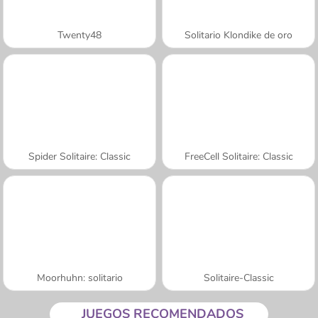
Twenty48
Solitario Klondike de oro
Spider Solitaire: Classic
FreeCell Solitaire: Classic
Moorhuhn: solitario
Solitaire-Classic
JUEGOS RECOMENDADOS