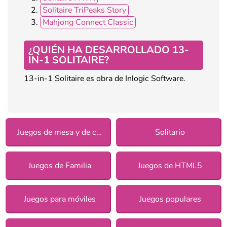
Solitaire TriPeaks Story
Mahjong Connect Classic
¿QUIÉN HA DESARROLLADO 13-
IN-1 SOLITAIRE?
13-in-1 Solitaire es obra de Inlogic Software.
Juegos de mesa y de cartas
Solitario
Juegos de Familia
Juegos de HTML5
Juegos para móviles
Juegos populares