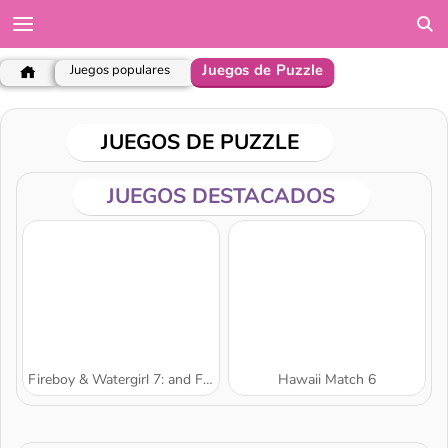
Juegos de Puzzle
Juegos populares
JUEGOS DE PUZZLE
JUEGOS DESTACADOS
Fireboy & Watergirl 7: and Friends
Hawaii Match 6