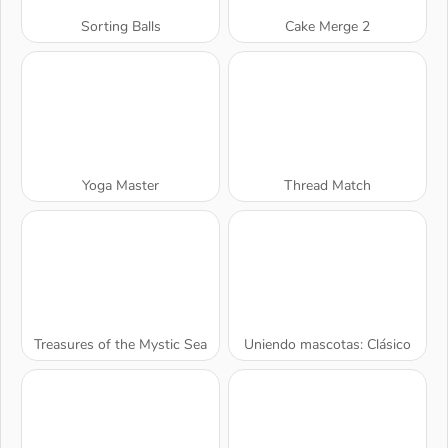
Sorting Balls
Cake Merge 2
Yoga Master
Thread Match
Treasures of the Mystic Sea
Uniendo mascotas: Clásico