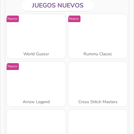
JUEGOS NUEVOS
Nuevo
Nuevo
World Guessr
Rummy Classic
Nuevo
Arrow Legend
Cross Stitch Masters