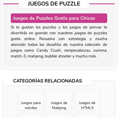
JUEGOS DE PUZZLE
Juegos de Puzzles Gratis para Chicas
Si te gustan los puzzles y los juegos de pensar te
divertirás en grande con nuestros juegos de puzzles
gratis online. Resuelve con estrategia y mucha
atención todos los desafíos de nuestra colección de
juegos como Candy Crush, rompecabezas, zumma,
match-3, mahjong, bubble shooter y mucho más.
CATEGORÍAS RELACIONADAS
Juegos para
Juegos de
Juegos de
móviles
Mahjong
HTML5