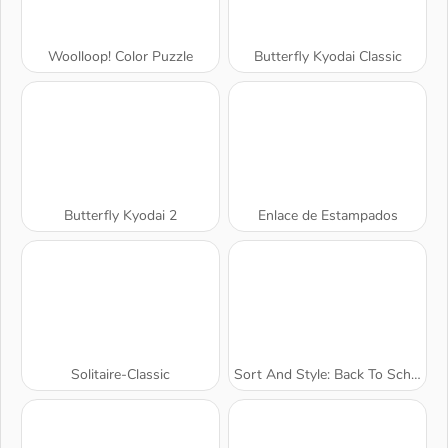
Woolloop! Color Puzzle
Butterfly Kyodai Classic
Butterfly Kyodai 2
Enlace de Estampados
Solitaire-Classic
Sort And Style: Back To School