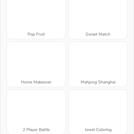
Pop Fruit
Sweet Match
Home Makeover
Mahjong Shanghai
2 Player Battle
Jewel Coloring