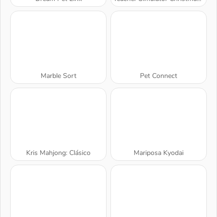
Marble Sort
Pet Connect
Kris Mahjong: Clásico
Mariposa Kyodai