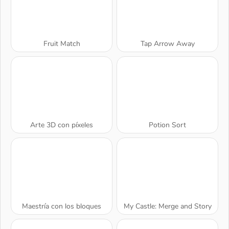
Fruit Match
Tap Arrow Away
Arte 3D con píxeles
Potion Sort
Maestría con los bloques
My Castle: Merge and Story