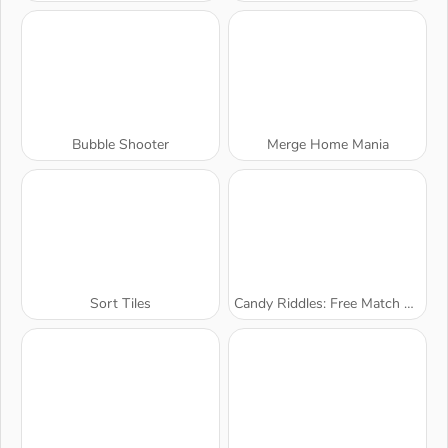
Bubble Shooter
Merge Home Mania
Sort Tiles
Candy Riddles: Free Match 3 Puzzle