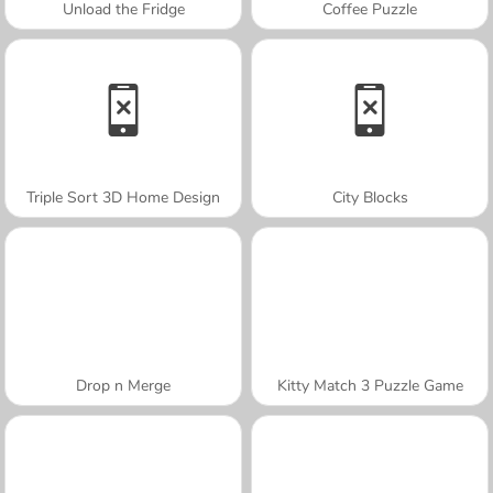
Unload the Fridge
Coffee Puzzle
Triple Sort 3D Home Design
City Blocks
Drop n Merge
Kitty Match 3 Puzzle Game