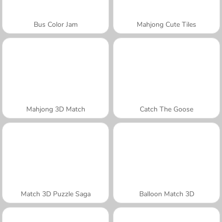
Bus Color Jam
Mahjong Cute Tiles
Mahjong 3D Match
Catch The Goose
Match 3D Puzzle Saga
Balloon Match 3D