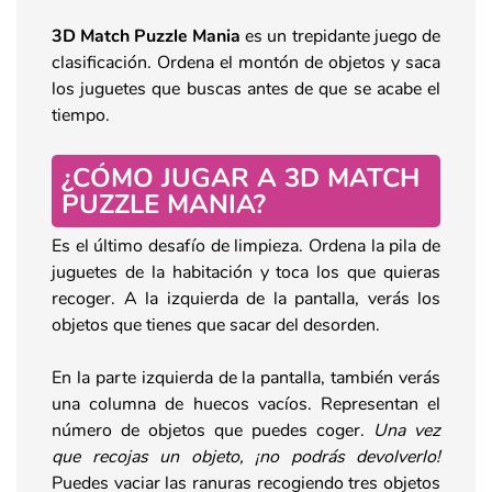
3D Match Puzzle Mania
es un trepidante juego de
clasificación. Ordena el montón de objetos y saca
los juguetes que buscas antes de que se acabe el
tiempo.
¿CÓMO JUGAR A 3D MATCH
PUZZLE MANIA?
Es el último desafío de limpieza. Ordena la pila de
juguetes de la habitación y toca los que quieras
recoger. A la izquierda de la pantalla, verás los
objetos que tienes que sacar del desorden.
En la parte izquierda de la pantalla, también verás
una columna de huecos vacíos. Representan el
número de objetos que puedes coger.
Una vez
que recojas un objeto, ¡no podrás devolverlo!
Puedes vaciar las ranuras recogiendo tres objetos