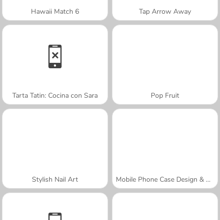
Hawaii Match 6
Tap Arrow Away
Tarta Tatin: Cocina con Sara
Pop Fruit
Stylish Nail Art
Mobile Phone Case Design & DIY