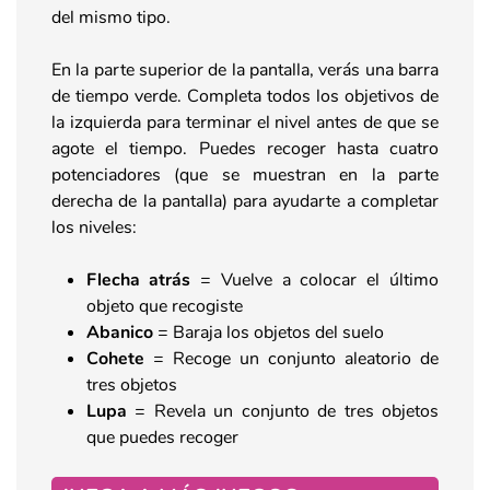
del mismo tipo.
En la parte superior de la pantalla, verás una barra
de tiempo verde. Completa todos los objetivos de
la izquierda para terminar el nivel antes de que se
agote el tiempo. Puedes recoger hasta cuatro
potenciadores (que se muestran en la parte
derecha de la pantalla) para ayudarte a completar
los niveles:
Flecha atrás
= Vuelve a colocar el último
objeto que recogiste
Abanico
= Baraja los objetos del suelo
Cohete
= Recoge un conjunto aleatorio de
tres objetos
Lupa
= Revela un conjunto de tres objetos
que puedes recoger