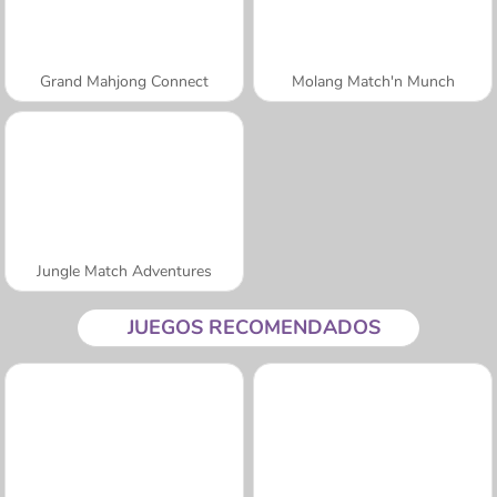
Grand Mahjong Connect
Molang Match'n Munch
Jungle Match Adventures
JUEGOS RECOMENDADOS