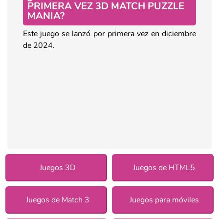
PRIMERA VEZ 3D MATCH PUZZLE
MANIA?
Este juego se lanzó por primera vez en diciembre
de 2024.
Juegos 3D
Juegos de HTML5
Juegos de Match 3
Juegos para móviles