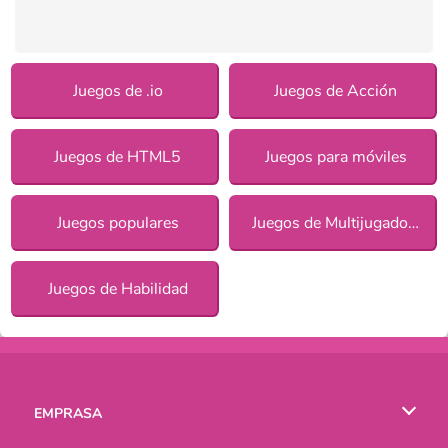
Juegos de .io
Juegos de Acción
Juegos de HTML5
Juegos para móviles
Juegos populares
Juegos de Multijugadores
Juegos de Habilidad
EMPRASA