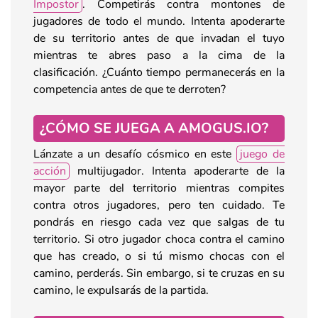
Impostor
. Competirás contra montones de
jugadores de todo el mundo. Intenta apoderarte
de su territorio antes de que invadan el tuyo
mientras te abres paso a la cima de la
clasificación. ¿Cuánto tiempo permanecerás en la
competencia antes de que te derroten?
¿CÓMO SE JUEGA A AMOGUS.IO?
Lánzate a un desafío cósmico en este
juego de
acción
multijugador. Intenta apoderarte de la
mayor parte del territorio mientras compites
contra otros jugadores, pero ten cuidado. Te
pondrás en riesgo cada vez que salgas de tu
territorio. Si otro jugador choca contra el camino
que has creado, o si tú mismo chocas con el
camino, perderás. Sin embargo, si te cruzas en su
camino, le expulsarás de la partida.