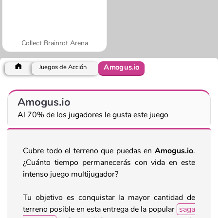
Collect Brainrot Arena
Amogus.io
Juegos de Acción
Amogus.io
Al 70% de los jugadores le gusta este juego
Cubre todo el terreno que puedas en
Amogus.io
.
¿Cuánto tiempo permanecerás con vida en este
intenso juego multijugador?
Tu objetivo es conquistar la mayor cantidad de
terreno posible en esta entrega de la popular
saga