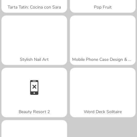
Tarta Tatin: Cocina con Sara
Pop Fruit
Stylish Nail Art
Mobile Phone Case Design & DIY
Beauty Resort 2
Word Deck Solitaire