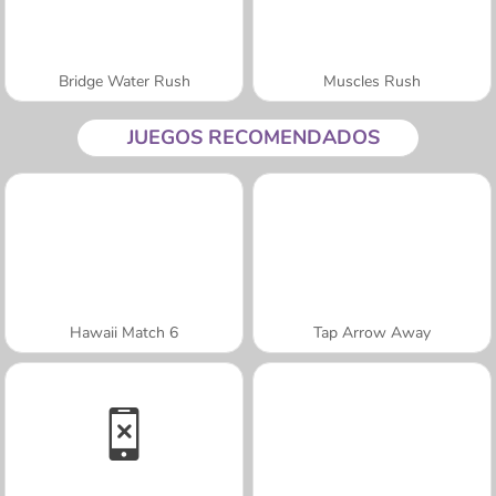
Bridge Water Rush
Muscles Rush
JUEGOS RECOMENDADOS
Hawaii Match 6
Tap Arrow Away