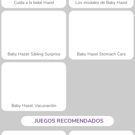
Cuida a la bebé Hazel
Los modales de Baby Hazel
Baby Hazel: Sibling Surprise
Baby Hazel Stomach Care
Baby Hazel: Vacunación
JUEGOS RECOMENDADOS