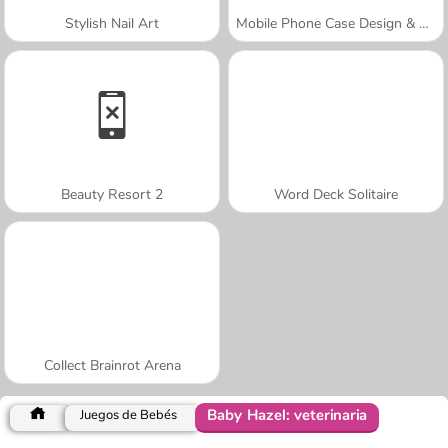
Stylish Nail Art
Mobile Phone Case Design & DIY
Beauty Resort 2
Word Deck Solitaire
Collect Brainrot Arena
Baby Hazel: veterinaria
Juegos de Bebés