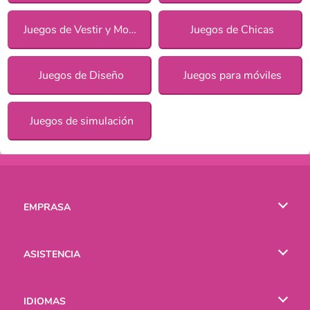
Juegos de Vestir y Moda
Juegos de Chicas
Juegos de Diseño
Juegos para móviles
Juegos de simulación
EMPRASA
Condiciones de uso
ASISTENCIA
Política de Privacidad
Ayuda
IDIOMAS