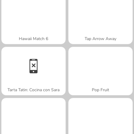
Hawaii Match 6
Tap Arrow Away
Tarta Tatin: Cocina con Sara
Pop Fruit