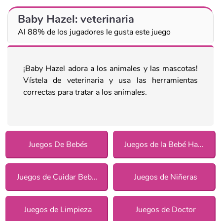
Baby Hazel: veterinaria
Al 88% de los jugadores le gusta este juego
¡Baby Hazel adora a los animales y las mascotas!
Vístela de veterinaria y usa las herramientas
correctas para tratar a los animales.
Juegos De Bebés
Juegos de la Bebé Hazel
Juegos de Cuidar Bebés
Juegos de Niñeras
Juegos de Limpieza
Juegos de Doctor