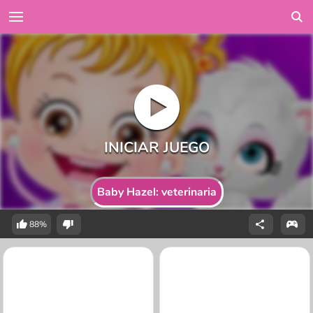
Baby Hazel: veterinaria
88%