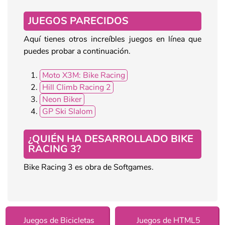
JUEGOS PARECIDOS
Aquí tienes otros increíbles juegos en línea que
puedes probar a continuación.
Moto X3M: Bike Racing
Hill Climb Racing 2
Neon Biker
GP Ski Slalom
¿QUIÉN HA DESARROLLADO BIKE
RACING 3?
Bike Racing 3 es obra de Softgames.
Juegos de Bicicletas
Juegos de HTML5