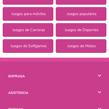
Juegos para móviles
Juegos populares
Juegos de Carreras
Juegos de Deportes
Juegos de Softgames
Juegos de Motos
EMPRASA
Condiciones de uso
ASISTENCIA
Política de Privacidad
Ayuda