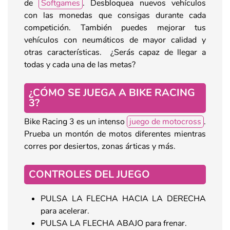
de
Softgames
. Desbloquea nuevos vehículos
con las monedas que consigas durante cada
competición. También puedes mejorar tus
vehículos con neumáticos de mayor calidad y
otras características. ¿Serás capaz de llegar a
todas y cada una de las metas?
¿CÓMO SE JUEGA A BIKE RACING
3?
Bike Racing 3 es un intenso
juego de motocross
.
Prueba un montón de motos diferentes mientras
corres por desiertos, zonas árticas y más.
CONTROLES DEL JUEGO
PULSA LA FLECHA HACIA LA DERECHA
para acelerar.
PULSA LA FLECHA ABAJO para frenar.