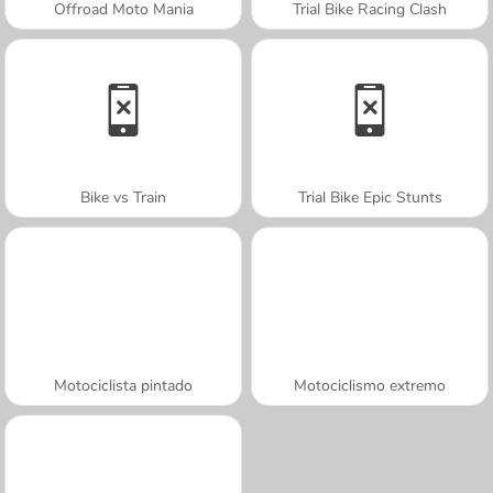
Offroad Moto Mania
Trial Bike Racing Clash
Bike vs Train
Trial Bike Epic Stunts
Motociclista pintado
Motociclismo extremo