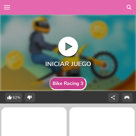
Bike Racing 3
62%