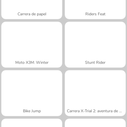
Carrera de papel
Riders Feat
Moto X3M: Winter
Stunt Rider
Bike Jump
Carrera X-Trial 2: aventura de montaña