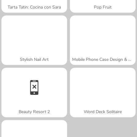
Tarta Tatin: Cocina con Sara
Pop Fruit
Stylish Nail Art
Mobile Phone Case Design & DIY
Beauty Resort 2
Word Deck Solitaire