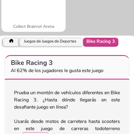
Collect Brainrot Arena
Bike Racing 3
Juegos de Juegos de Deportes
Bike Racing 3
Al 62% de los jugadores le gusta este juego
Prueba un montón de vehículos diferentes en Bike
Racing 3. ¿Hasta dónde llegarás en este
desafiante juego en línea?
Usarás desde motos de carretera hasta scooters
en este juego de carreras todoterreno