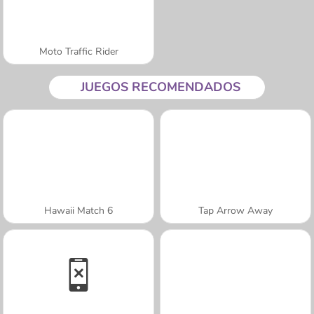
Moto Traffic Rider
JUEGOS RECOMENDADOS
Hawaii Match 6
Tap Arrow Away