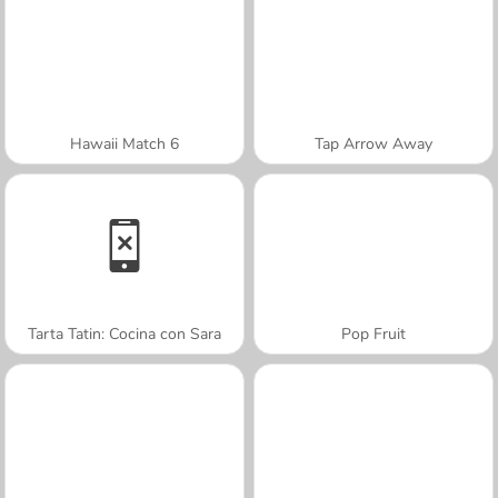
Hawaii Match 6
Tap Arrow Away
Tarta Tatin: Cocina con Sara
Pop Fruit