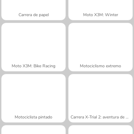
Carrera de papel
Moto X3M: Winter
Moto X3M: Bike Racing
Motociclismo extremo
Motociclista pintado
Carrera X-Trial 2: aventura de montaña