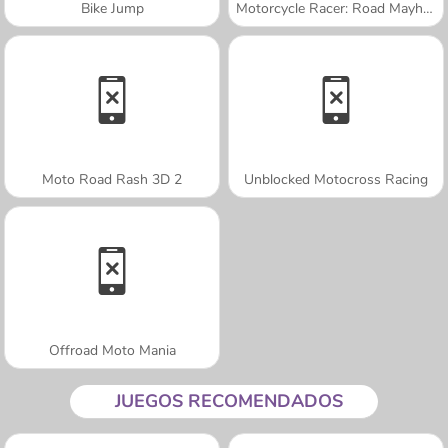
Bike Jump
Motorcycle Racer: Road Mayhem
Moto Road Rash 3D 2
Unblocked Motocross Racing
Offroad Moto Mania
JUEGOS RECOMENDADOS