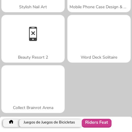
Stylish Nail Art
Mobile Phone Case Design & DIY
Beauty Resort 2
Word Deck Solitaire
Collect Brainrot Arena
Riders Feat
Juegos de Juegos de Bicicletas