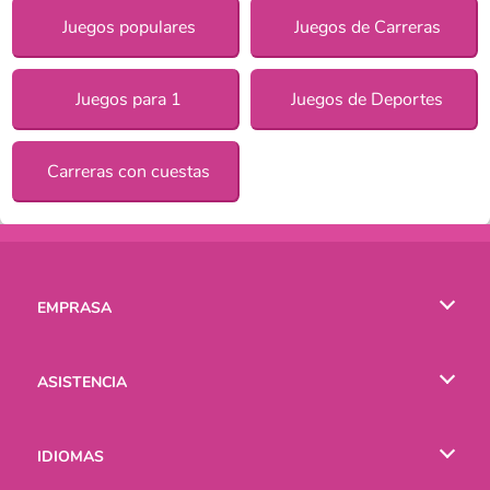
Juegos populares
Juegos de Carreras
Juegos para 1
Juegos de Deportes
Carreras con cuestas
EMPRASA
Condiciones de uso
ASISTENCIA
Política de Privacidad
Ayuda
IDIOMAS