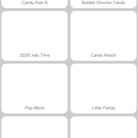
Candy Rain 6
Bubble Shooter Candy
2020! Jelly Time
Candy Match
Pop Block
Little Panda