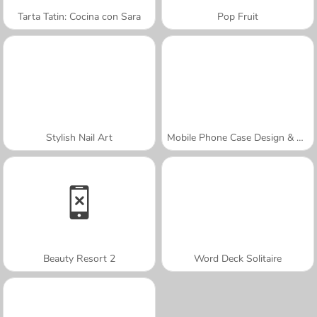
Tarta Tatin: Cocina con Sara
Pop Fruit
Stylish Nail Art
Mobile Phone Case Design & DIY
Beauty Resort 2
Word Deck Solitaire