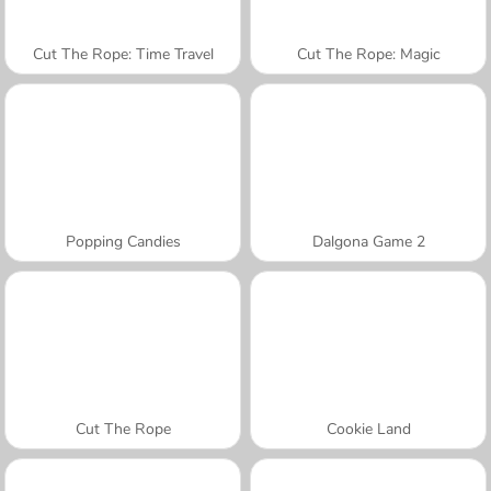
Cut The Rope: Time Travel
Cut The Rope: Magic
Popping Candies
Dalgona Game 2
Cut The Rope
Cookie Land