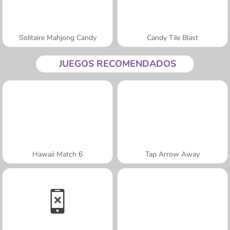
Solitaire Mahjong Candy
Candy Tile Blast
JUEGOS RECOMENDADOS
Hawaii Match 6
Tap Arrow Away