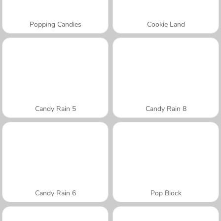
Popping Candies
Cookie Land
Candy Rain 5
Candy Rain 8
Candy Rain 6
Pop Block