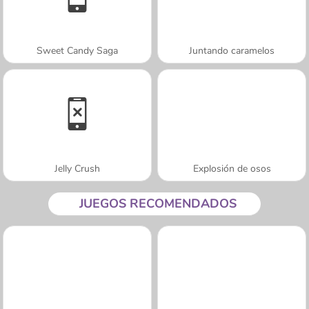
Sweet Candy Saga
Juntando caramelos
Jelly Crush
Explosión de osos
JUEGOS RECOMENDADOS