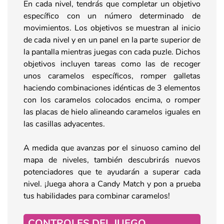
En cada nivel, tendrás que completar un objetivo
específico con un número determinado de
movimientos. Los objetivos se muestran al inicio
de cada nivel y en un panel en la parte superior de
la pantalla mientras juegas con cada puzle. Dichos
objetivos incluyen tareas como las de recoger
unos caramelos específicos, romper galletas
haciendo combinaciones idénticas de 3 elementos
con los caramelos colocados encima, o romper
las placas de hielo alineando caramelos iguales en
las casillas adyacentes.
A medida que avanzas por el sinuoso camino del
mapa de niveles, también descubrirás nuevos
potenciadores que te ayudarán a superar cada
nivel. ¡Juega ahora a Candy Match y pon a prueba
tus habilidades para combinar caramelos!
CONTROLES DEL JUEGO