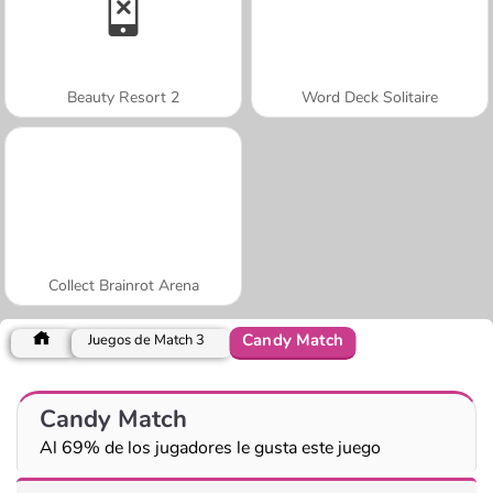
Beauty Resort 2
Word Deck Solitaire
Collect Brainrot Arena
Candy Match
Juegos de Match 3
Candy Match
Al 69% de los jugadores le gusta este juego