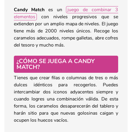
Candy Match
es un
juego de combinar 3
elementos
con niveles progresivos que se
extienden por un amplio mapa de niveles. El juego
tiene más de 2000 niveles únicos. Recoge los
caramelos adecuados, rompe galletas, abre cofres
del tesoro y mucho más.
¿CÓMO SE JUEGA A CANDY
MATCH?
Tienes que crear filas o columnas de tres o más
dulces idénticos para recogerlos. Puedes
intercambiar dos iconos adyacentes siempre y
cuando logres una combinación válida. De esta
forma, los caramelos desaparecerán del tablero y
harán sitio para que nuevas golosinas caigan y
ocupen los huecos vacíos.