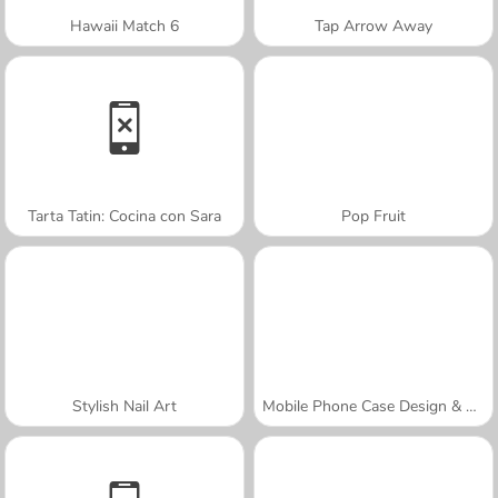
Hawaii Match 6
Tap Arrow Away
Tarta Tatin: Cocina con Sara
Pop Fruit
Stylish Nail Art
Mobile Phone Case Design & DIY