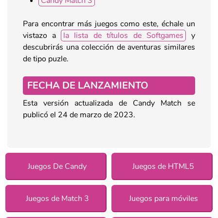
Candy Match 3
Para encontrar más juegos como este, échale un
vistazo a
la lista de títulos de Softgames
y
descubrirás una colección de aventuras similares
de tipo puzle.
FECHA DE LANZAMIENTO
Esta versión actualizada de Candy Match se
publicó el 24 de marzo de 2023.
Juegos De Candy
Juegos de HTML5
Juegos de Match 3
Juegos para móviles