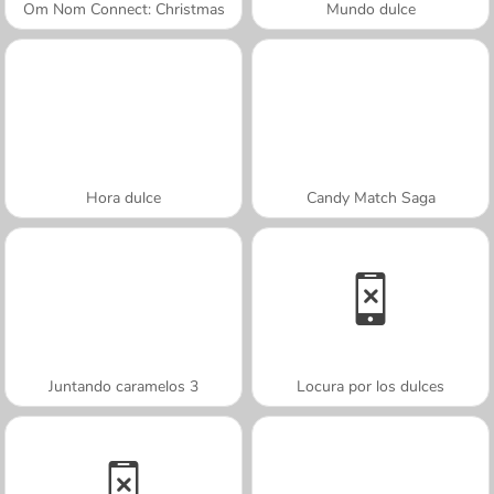
Om Nom Connect: Christmas
Mundo dulce
Hora dulce
Candy Match Saga
Juntando caramelos 3
Locura por los dulces