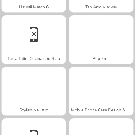
Hawaii Match 6
Tap Arrow Away
Tarta Tatin: Cocina con Sara
Pop Fruit
Stylish Nail Art
Mobile Phone Case Design & DIY