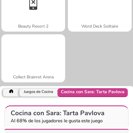
Beauty Resort 2
Word Deck Solitaire
Collect Brainrot Arena
Cocina con Sara: Tarta Pavlova
Juegos de Cocina
Cocina con Sara: Tarta Pavlova
Al 68% de los jugadores le gusta este juego