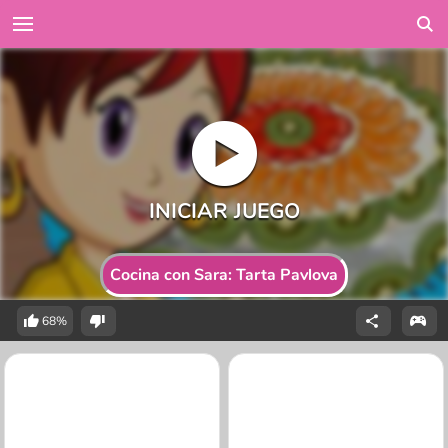
Cocina con Sara: Tarta Pavlova
68%