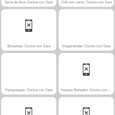
Tarta de lima: Cocina con Sara
Chili con carne: Cocina con Sara
Brownies: Cocina con Sara
Empanandas: Cocina con Sara
Panqueques: Cocina con Sara
Huevos Benedict: Cocina con Sara