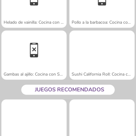
Helado de vainilla: Cocina con Sara
Pollo a la barbacoa: Cocina con Sara
Gambas al ajillo: Cocina con Sara
Sushi California Roll: Cocina con Sara
JUEGOS RECOMENDADOS