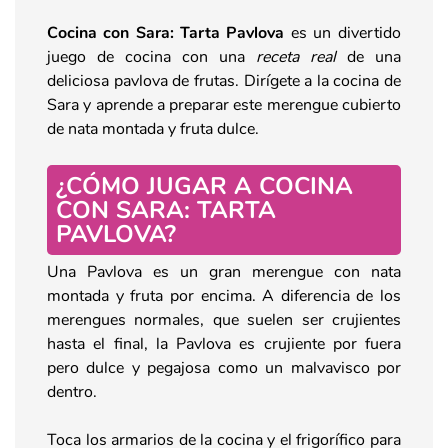
Cocina con Sara: Tarta Pavlova
es un divertido
juego de cocina con una
receta real
de una
deliciosa pavlova de frutas. Dirígete a la cocina de
Sara y aprende a preparar este merengue cubierto
de nata montada y fruta dulce.
¿CÓMO JUGAR A COCINA
CON SARA: TARTA
PAVLOVA?
Una Pavlova es un gran merengue con nata
montada y fruta por encima. A diferencia de los
merengues normales, que suelen ser crujientes
hasta el final, la Pavlova es crujiente por fuera
pero dulce y pegajosa como un malvavisco por
dentro.
Toca los armarios de la cocina y el frigorífico para