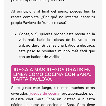
Al principio y al final del juego, puedes leer la
receta completa. ¿Por qué no intentas hacer tu
propia Pavlova de frutas en casa?
Consejo:
Si quieres probar esta receta en la
vida real, batir las claras de huevo es un
trabajo duro. Si tienes una batidora eléctrica,
este paso te resultará mucho más fácil que
con un batidor de varillas.
JUEGA A MÁS JUEGOS GRATIS EN
LÍNEA COMO COCINA CON SARA:
TARTA PAVLOVA
Si te gusta este juego, tenemos muchos otros
divertidos
juegos de cocina
protagonizados por
nuestra chef Sara. Echa un vistazo a nuestra
página La clase de cocina de Sara. Sara tiene