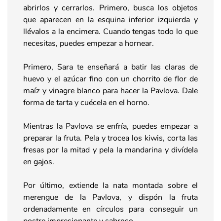
abrirlos y cerrarlos. Primero, busca los objetos
que aparecen en la esquina inferior izquierda y
llévalos a la encimera. Cuando tengas todo lo que
necesitas, puedes empezar a hornear.
Primero, Sara te enseñará a batir las claras de
huevo y el azúcar fino con un chorrito de flor de
maíz y vinagre blanco para hacer la Pavlova. Dale
forma de tarta y cuécela en el horno.
Mientras la Pavlova se enfría, puedes empezar a
preparar la fruta. Pela y trocea los kiwis, corta las
fresas por la mitad y pela la mandarina y divídela
en gajos.
Por último, extiende la nata montada sobre el
merengue de la Pavlova, y dispón la fruta
ordenadamente en círculos para conseguir un
postre impresionante y sabroso.