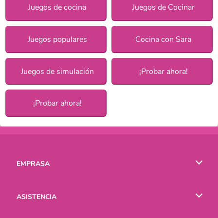
Juegos de cocina
Juegos de Cocinar
Juegos populares
Cocina con Sara
Juegos de simulación
¡Probar ahora!
¡Probar ahora!
EMPRASA
Condiciones de uso
ASISTENCIA