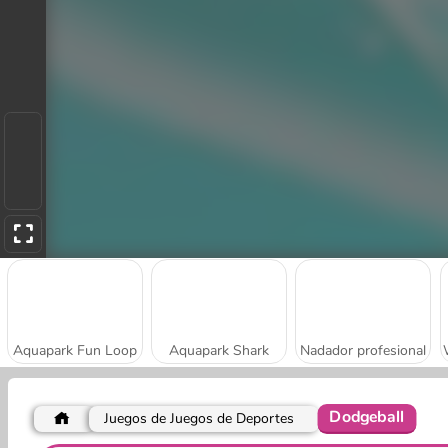
Aquapark Fun Loop
Aquapark Shark
Nadador profesional
Dodgeball
Juegos de Juegos de Deportes