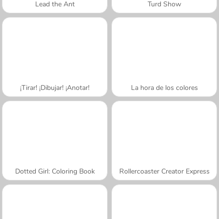
Lead the Ant
Turd Show
¡Tirar! ¡Dibujar! ¡Anotar!
La hora de los colores
Dotted Girl: Coloring Book
Rollercoaster Creator Express