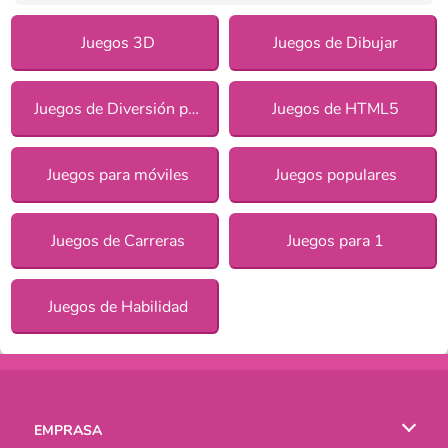
Juegos 3D
Juegos de Dibujar
Juegos de Diversión para chicas
Juegos de HTML5
Juegos para móviles
Juegos populares
Juegos de Carreras
Juegos para 1
Juegos de Habilidad
EMPRASA