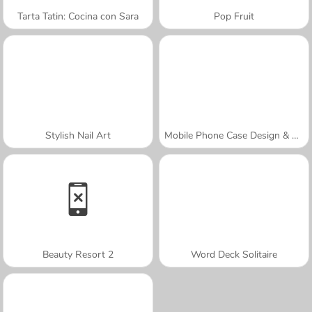
Tarta Tatin: Cocina con Sara
Pop Fruit
Stylish Nail Art
Mobile Phone Case Design & DIY
Beauty Resort 2
Word Deck Solitaire