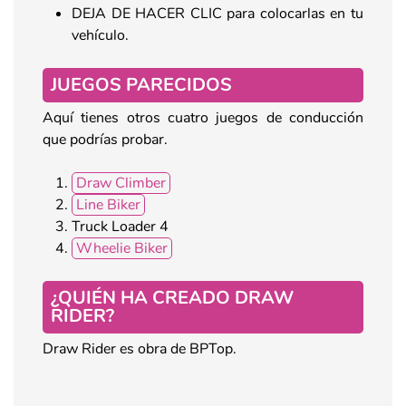
DEJA DE HACER CLIC para colocarlas en tu
vehículo.
JUEGOS PARECIDOS
Aquí tienes otros cuatro juegos de conducción
que podrías probar.
Draw Climber
Line Biker
Truck Loader 4
Wheelie Biker
¿QUIÉN HA CREADO DRAW
RIDER?
Draw Rider es obra de BPTop.