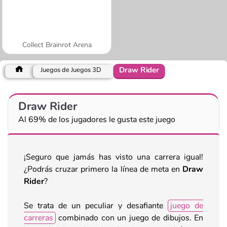
Collect Brainrot Arena
Draw Rider
Juegos de Juegos 3D
Draw Rider
Al 69% de los jugadores le gusta este juego
¡Seguro que jamás has visto una carrera igual!
¿Podrás cruzar primero la línea de meta en
Draw
Rider
?
Se trata de un peculiar y desafiante
juego de
carreras
combinado con un juego de dibujos. En