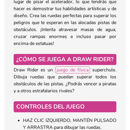
lugar de pisar el acelerador, lo que tendrás que
hacer es demostrar tus habilidades artísticas y de
diseño. Crea las ruedas perfectas para superar los
peligros que te esperan en las alocadas pistas de
obstáculos. ¡Intenta atravesar masas de agua,
cruzar rampas enormes e incluso pasar por
encima de estatuas!
¿CÓMO SE JUEGA A DRAW RIDER?
Draw Rider es un
juego de física
superchulo.
Dibuja ruedas que puedan superar todos los
obstáculos de las pistas. ¿Podrás vencer a piratas
y a otros estrafalarios rivales?
CONTROLES DEL JUEGO
HAZ CLIC IZQUIERDO, MANTÉN PULSADO
Y ARRASTRA para dibujar las ruedas.