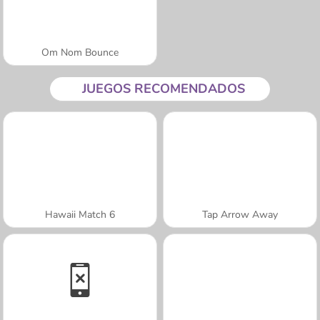
Om Nom Bounce
JUEGOS RECOMENDADOS
Hawaii Match 6
Tap Arrow Away