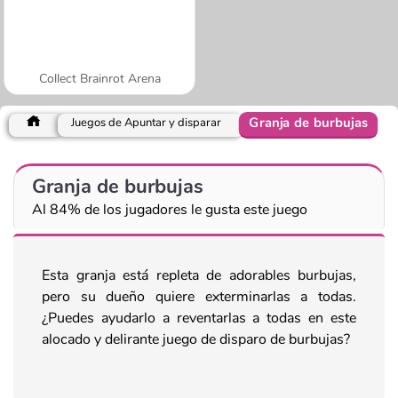
Collect Brainrot Arena
Granja de burbujas
Juegos de Apuntar y disparar
Granja de burbujas
Al 84% de los jugadores le gusta este juego
Esta granja está repleta de adorables burbujas,
pero su dueño quiere exterminarlas a todas.
¿Puedes ayudarlo a reventarlas a todas en este
alocado y delirante juego de disparo de burbujas?