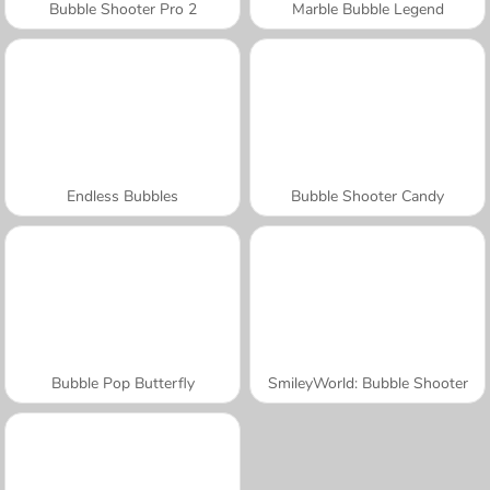
Bubble Shooter Pro 2
Marble Bubble Legend
Endless Bubbles
Bubble Shooter Candy
Bubble Pop Butterfly
SmileyWorld: Bubble Shooter