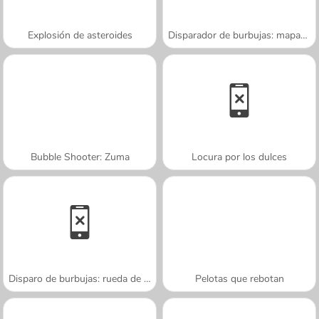
Explosión de asteroides
Disparador de burbujas: mapache
Bubble Shooter: Zuma
Locura por los dulces
Disparo de burbujas: rueda de caramelos
Pelotas que rebotan