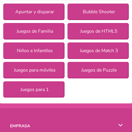
Apuntar y disparar
Bubble Shooter
Juegos de Familia
Juegos de HTML5
Niños e Infantiles
Juegos de Match 3
Juegos para móviles
Juegos de Puzzle
Juegos para 1
EMPRASA