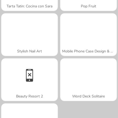
Tarta Tatin: Cocina con Sara
Pop Fruit
Stylish Nail Art
Mobile Phone Case Design & DIY
Beauty Resort 2
Word Deck Solitaire