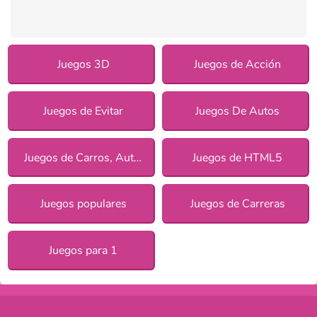
Juegos 3D
Juegos de Acción
Juegos de Evitar
Juegos De Autos
Juegos de Carros, Autos y Coches
Juegos de HTML5
Juegos populares
Juegos de Carreras
Juegos para 1