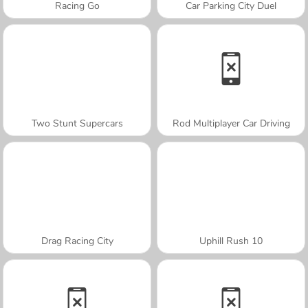
Racing Go
Car Parking City Duel
Two Stunt Supercars
Rod Multiplayer Car Driving
Drag Racing City
Uphill Rush 10