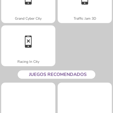
Grand Cyber City
Traffic Jam 3D
Racing In City
JUEGOS RECOMENDADOS