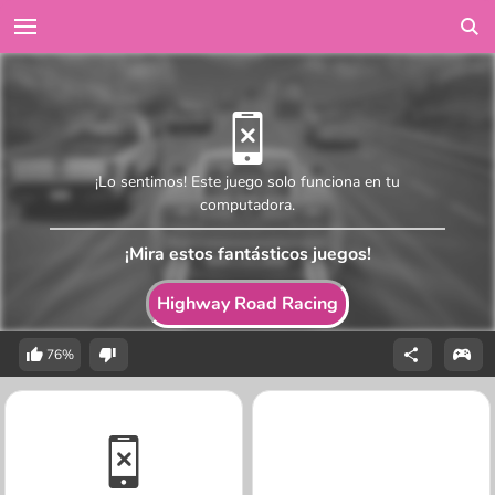
¡Lo sentimos! Este juego solo funciona en tu
computadora.
¡Mira estos fantásticos juegos!
Highway Road Racing
76%