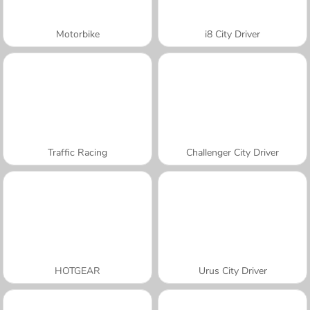
Motorbike
i8 City Driver
Traffic Racing
Challenger City Driver
HOTGEAR
Urus City Driver