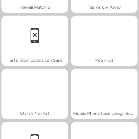
Hawaii Match 6
Tap Arrow Away
Tarta Tatin: Cocina con Sara
Pop Fruit
Stylish Nail Art
Mobile Phone Case Design & DIY