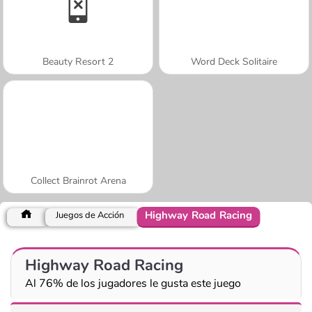
Beauty Resort 2
Word Deck Solitaire
Collect Brainrot Arena
Highway Road Racing
Juegos de Acción
Highway Road Racing
Al 76% de los jugadores le gusta este juego