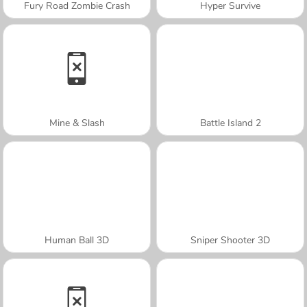
Fury Road Zombie Crash
Hyper Survive
Mine & Slash
Battle Island 2
Human Ball 3D
Sniper Shooter 3D