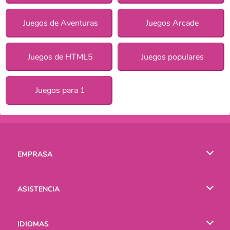
Juegos de Aventuras
Juegos Arcade
Juegos de HTML5
Juegos populares
Juegos para 1
EMPRASA
Condiciones de uso
ASISTENCIA
Política de Privacidad
Ayuda
IDIOMAS