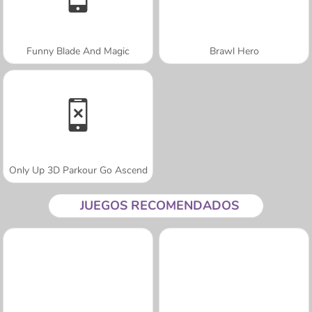
Funny Blade And Magic
Brawl Hero
Only Up 3D Parkour Go Ascend
JUEGOS RECOMENDADOS