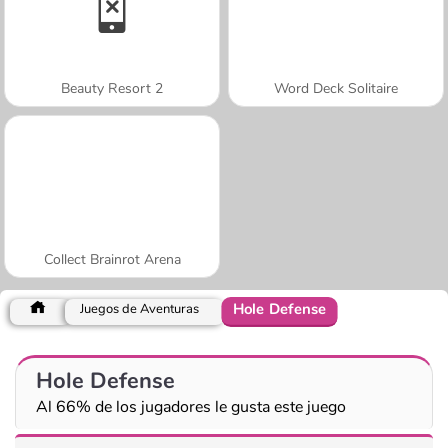
Beauty Resort 2
Word Deck Solitaire
Collect Brainrot Arena
Hole Defense
Juegos de Aventuras
Hole Defense
Al 66% de los jugadores le gusta este juego