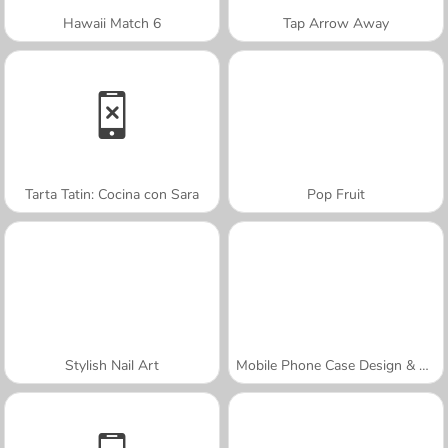
Hawaii Match 6
Tap Arrow Away
Tarta Tatin: Cocina con Sara
Pop Fruit
Stylish Nail Art
Mobile Phone Case Design & DIY